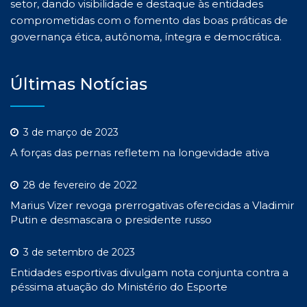
setor, dando visibilidade e destaque às entidades
comprometidas com o fomento das boas práticas de
governança ética, autônoma, íntegra e democrática.
Últimas Notícias
3 de março de 2023
A forças das pernas refletem na longevidade ativa
28 de fevereiro de 2022
Marius Vizer revoga prerrogativas oferecidas a Vladimir
Putin e desmascara o presidente russo
3 de setembro de 2023
Entidades esportivas divulgam nota conjunta contra a
péssima atuação do Ministério do Esporte