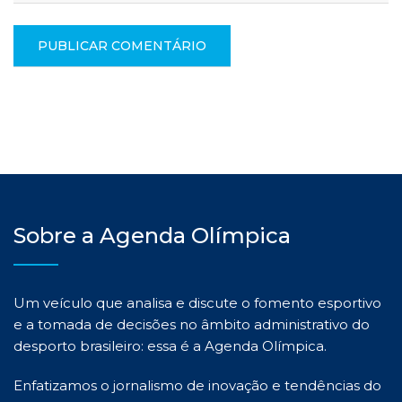
Sobre a Agenda Olímpica
Um veículo que analisa e discute o fomento esportivo
e a tomada de decisões no âmbito administrativo do
desporto brasileiro: essa é a Agenda Olímpica.
Enfatizamos o jornalismo de inovação e tendências do