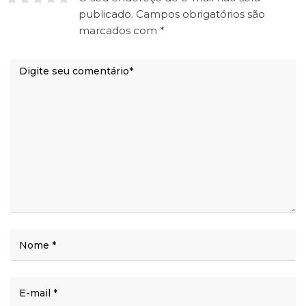
publicado.
Campos obrigatórios são
marcados com
*