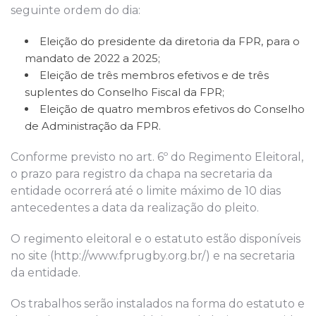
seguinte ordem do dia:
Eleição do presidente da diretoria da FPR, para o
mandato de 2022 a 2025;
Eleição de três membros efetivos e de três
suplentes do Conselho Fiscal da FPR;
Eleição de quatro membros efetivos do Conselho
de Administração da FPR.
Conforme previsto no art. 6º do Regimento Eleitoral,
o prazo para registro da chapa na secretaria da
entidade ocorrerá até o limite máximo de 10 dias
antecedentes a data da realização do pleito.
O regimento eleitoral e o estatuto estão disponíveis
no site (http://www.fprugby.org.br/) e na secretaria
da entidade.
Os trabalhos serão instalados na forma do estatuto e