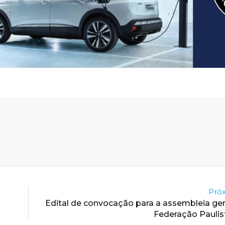
Próx
Edital de convocação para a assembleia gera
Federação Paulis