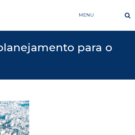
MENU
 planejamento para o