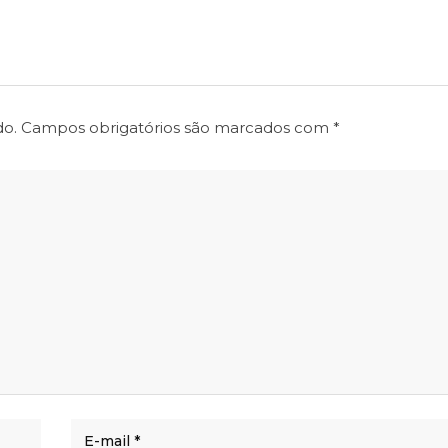
do.
Campos obrigatórios são marcados com
*