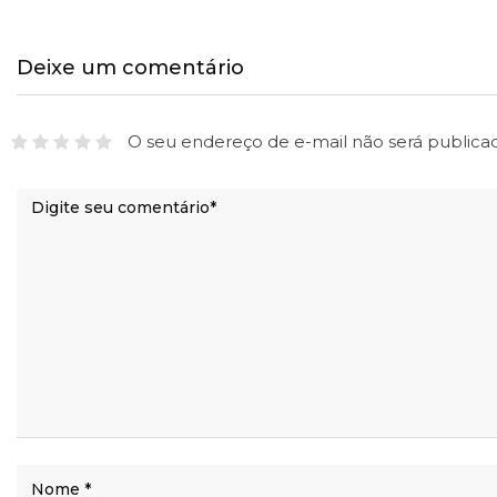
Deixe um comentário
O seu endereço de e-mail não será publica