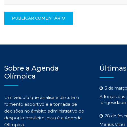
Sobre a Agenda
Últimas
Olímpica
3 de março
A forças das
Um veículo que analisa e discute o
longevidade 
fomento esportivo e a tomada de
decisões no âmbito administrativo do
28 de feve
desporto brasileiro: essa é a Agenda
Marius Vizer
Olímpica.