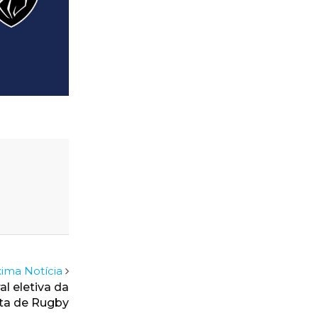
ima Notícia
l eletiva da
ta de Rugby