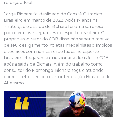
reforçou Kroll.
Jorge Bichara foi desligado do Comitê Olímpico
Brasileiro em março de 2022. Após 17 anos na
instituição e a saída de Bichara foi uma surpresa
para diversos integrantes do esporte brasileiro. O
próprio ex-diretor do COB disse não saber o motivo
de seu desligamento. Atletas, medalhistas olímpicos
e técnicos com nomes respeitados no esporte
brasileiro chegaram a questionar a decisão do COB
após a saída de Bichara. Além do trabalho como
consultor do Flamengo, Bichara segue atuando
como diretor-técnico da Confederação Brasileira de
Atletismo.