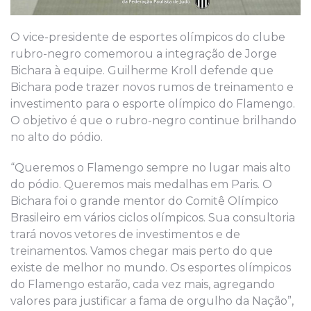
O vice-presidente de esportes olímpicos do clube
rubro-negro comemorou a integração de Jorge
Bichara à equipe. Guilherme Kroll defende que
Bichara pode trazer novos rumos de treinamento e
investimento para o esporte olímpico do Flamengo.
O objetivo é que o rubro-negro continue brilhando
no alto do pódio.
“Queremos o Flamengo sempre no lugar mais alto
do pódio. Queremos mais medalhas em Paris. O
Bichara foi o grande mentor do Comitê Olímpico
Brasileiro em vários ciclos olímpicos. Sua consultoria
trará novos vetores de investimentos e de
treinamentos. Vamos chegar mais perto do que
existe de melhor no mundo. Os esportes olímpicos
do Flamengo estarão, cada vez mais, agregando
valores para justificar a fama de orgulho da Nação”,