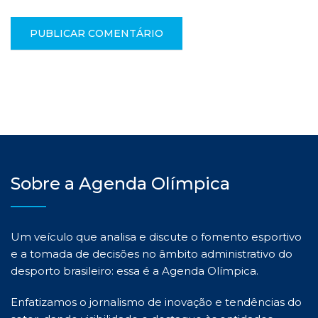
Sobre a Agenda Olímpica
Um veículo que analisa e discute o fomento esportivo
e a tomada de decisões no âmbito administrativo do
desporto brasileiro: essa é a Agenda Olímpica.
Enfatizamos o jornalismo de inovação e tendências do