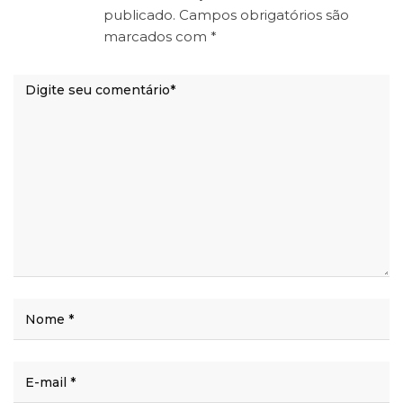
publicado.
Campos obrigatórios são
marcados com
*