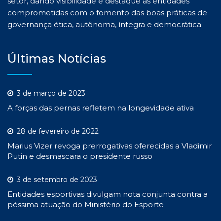
setor, dando visibilidade e destaque às entidades
comprometidas com o fomento das boas práticas de
governança ética, autônoma, íntegra e democrática.
Últimas Notícias
3 de março de 2023
A forças das pernas refletem na longevidade ativa
28 de fevereiro de 2022
Marius Vizer revoga prerrogativas oferecidas a Vladimir
Putin e desmascara o presidente russo
3 de setembro de 2023
Entidades esportivas divulgam nota conjunta contra a
péssima atuação do Ministério do Esporte