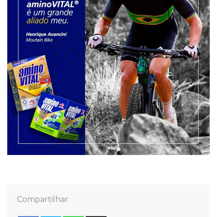
Compartilhar