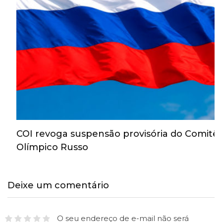
COI revoga suspensão provisória do Comitê
Olímpico Russo
Deixe um comentário
O seu endereço de e-mail não será