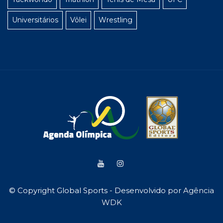
Universitários
Vôlei
Wrestling
© Copyright Global Sports - Desenvolvido por
Agência
WDK