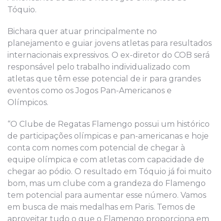
Tóquio.
Bichara quer atuar principalmente no
planejamento e guiar jovens atletas para resultados
internacionais expressivos. O ex-diretor do COB será
responsável pelo trabalho individualizado com
atletas que têm esse potencial de ir para grandes
eventos como os Jogos Pan-Americanos e
Olímpicos.
“O Clube de Regatas Flamengo possui um histórico
de participações olímpicas e pan-americanas e hoje
conta com nomes com potencial de chegar à
equipe olímpica e com atletas com capacidade de
chegar ao pódio. O resultado em Tóquio já foi muito
bom, mas um clube com a grandeza do Flamengo
tem potencial para aumentar esse número. Vamos
em busca de mais medalhas em Paris. Temos de
aproveitar tudo o que o Flamengo proporciona em