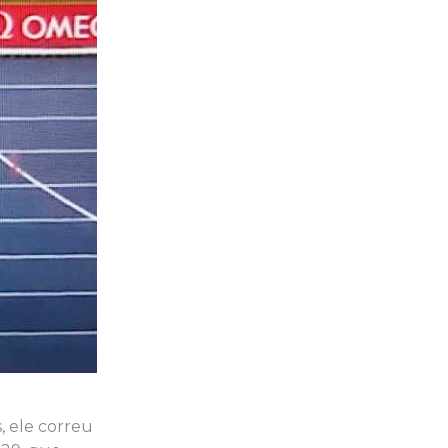
, ele correu