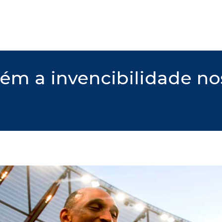
tém a invencibilidade n