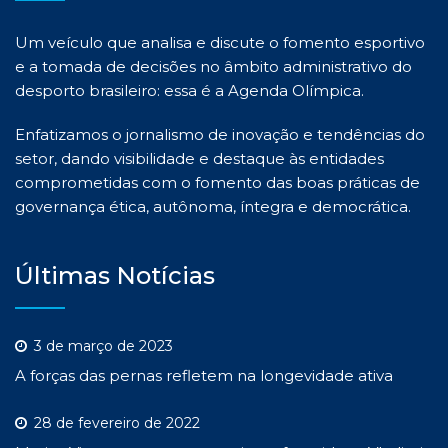
Um veículo que analisa e discute o fomento esportivo
e a tomada de decisões no âmbito administrativo do
desporto brasileiro: essa é a Agenda Olímpica.
Enfatizamos o jornalismo de inovação e tendências do
setor, dando visibilidade e destaque às entidades
comprometidas com o fomento das boas práticas de
governança ética, autônoma, íntegra e democrática.
Últimas Notícias
3 de março de 2023
A forças das pernas refletem na longevidade ativa
28 de fevereiro de 2022