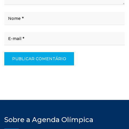
Sobre a Agenda Olímpica