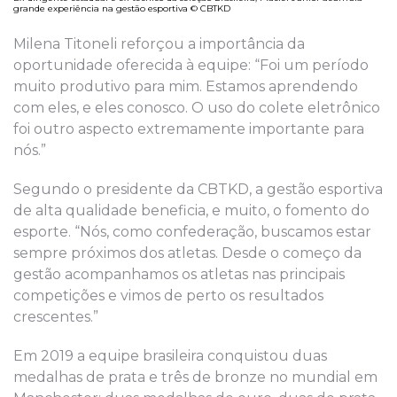
grande experiência na gestão esportiva © CBTKD
Milena Titoneli reforçou a importância da
oportunidade oferecida à equipe: “Foi um período
muito produtivo para mim. Estamos aprendendo
com eles, e eles conosco. O uso do colete eletrônico
foi outro aspecto extremamente importante para
nós.”
Segundo o presidente da CBTKD, a gestão esportiva
de alta qualidade beneficia, e muito, o fomento do
esporte. “Nós, como confederação, buscamos estar
sempre próximos dos atletas. Desde o começo da
gestão acompanhamos os atletas nas principais
competições e vimos de perto os resultados
crescentes.”
Em 2019 a equipe brasileira conquistou duas
medalhas de prata e três de bronze no mundial em