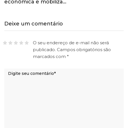
econômica e mobiliza…
Deixe um comentário
O seu endereço de e-mail não será
publicado.
Campos obrigatórios são
marcados com
*