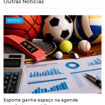
Outras Notícias
NOTÍCIAS
Esporte ganha espaço na agenda