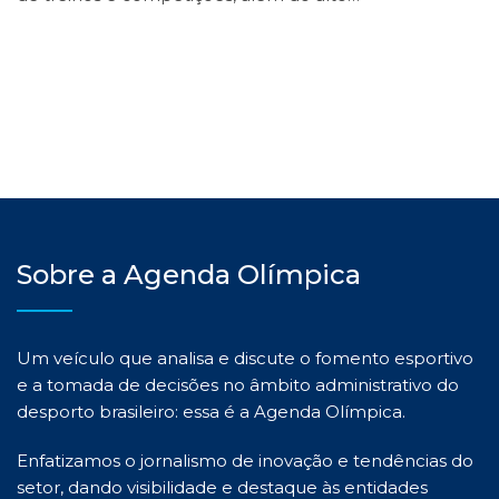
Sobre a Agenda Olímpica
Um veículo que analisa e discute o fomento esportivo
e a tomada de decisões no âmbito administrativo do
desporto brasileiro: essa é a Agenda Olímpica.
Enfatizamos o jornalismo de inovação e tendências do
setor, dando visibilidade e destaque às entidades