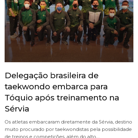
Delegação brasileira de
taekwondo embarca para
Tóquio após treinamento na
Sérvia
Os atletas embarcaram diretamente da Sérvia, destino
muito procurado por taekwondistas pela possibilidade
de treinos e competições, além do alto…