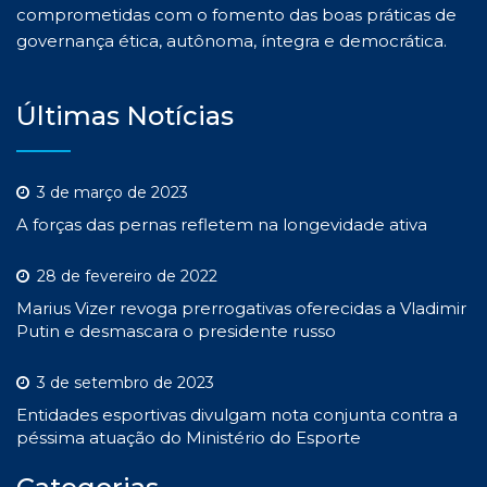
comprometidas com o fomento das boas práticas de
governança ética, autônoma, íntegra e democrática.
Últimas Notícias
3 de março de 2023
A forças das pernas refletem na longevidade ativa
28 de fevereiro de 2022
Marius Vizer revoga prerrogativas oferecidas a Vladimir
Putin e desmascara o presidente russo
3 de setembro de 2023
Entidades esportivas divulgam nota conjunta contra a
péssima atuação do Ministério do Esporte