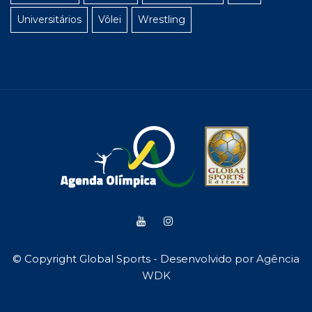
Universitários
Vôlei
Wrestling
© Copyright Global Sports - Desenvolvido por
Agência
WDK