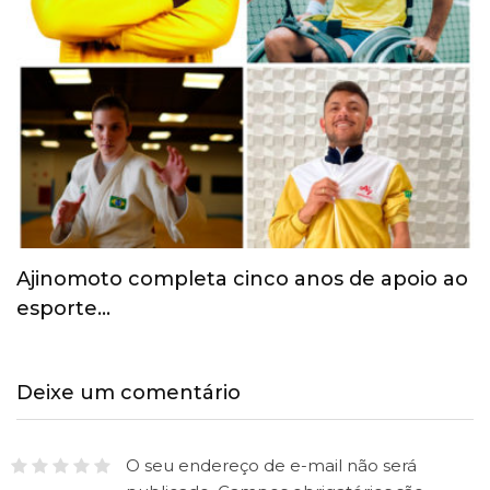
Paris 2024: Atletas brasileiros começam a
chegar à…
Deixe um comentário
O seu endereço de e-mail não será