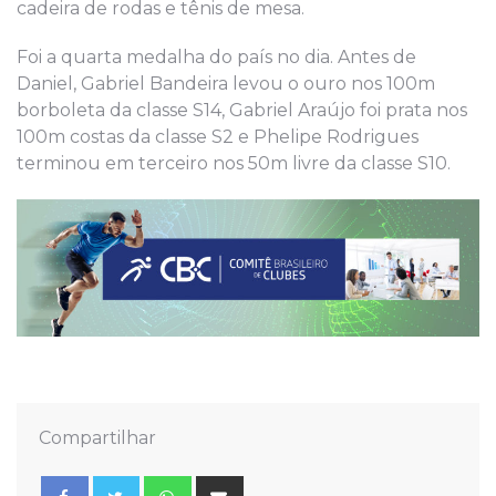
cadeira de rodas e tênis de mesa.
Foi a quarta medalha do país no dia. Antes de
Daniel, Gabriel Bandeira levou o ouro nos 100m
borboleta da classe S14, Gabriel Araújo foi prata nos
100m costas da classe S2 e Phelipe Rodrigues
terminou em terceiro nos 50m livre da classe S10.
Compartilhar
Whatsapp
Share