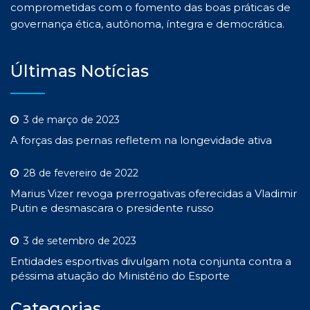
comprometidas com o fomento das boas práticas de
governança ética, autônoma, íntegra e democrática.
Últimas Notícias
3 de março de 2023
A forças das pernas refletem na longevidade ativa
28 de fevereiro de 2022
Marius Vizer revoga prerrogativas oferecidas a Vladimir
Putin e desmascara o presidente russo
3 de setembro de 2023
Entidades esportivas divulgam nota conjunta contra a
péssima atuação do Ministério do Esporte
Categorias