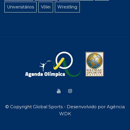
Universitários
Vôlei
Wrestling
© Copyright Global Sports - Desenvolvido por
Agência
WDK