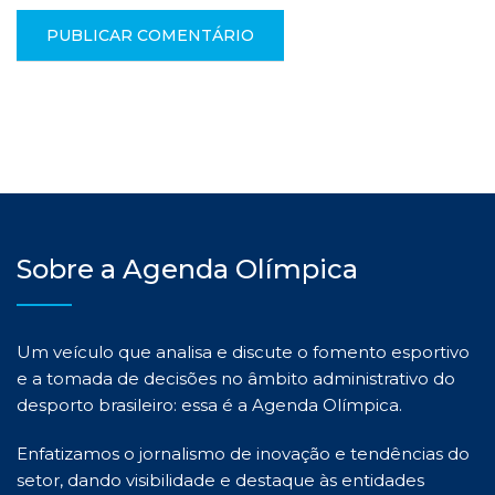
Sobre a Agenda Olímpica
Um veículo que analisa e discute o fomento esportivo
e a tomada de decisões no âmbito administrativo do
desporto brasileiro: essa é a Agenda Olímpica.
Enfatizamos o jornalismo de inovação e tendências do
setor, dando visibilidade e destaque às entidades