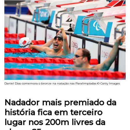
Daniel Dias comemora o bronze na natação nas Paralimpíadas © Getty Images
Nadador mais premiado da
história fica em terceiro
lugar nos 200m livres da