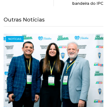
bandeira do IPC
Outras Notícias
NOTÍCIAS