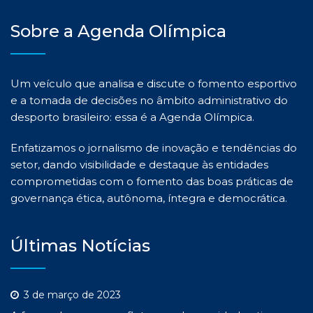
Sobre a Agenda Olímpica
Um veículo que analisa e discute o fomento esportivo
e a tomada de decisões no âmbito administrativo do
desporto brasileiro: essa é a Agenda Olímpica.
Enfatizamos o jornalismo de inovação e tendências do
setor, dando visibilidade e destaque às entidades
comprometidas com o fomento das boas práticas de
governança ética, autônoma, íntegra e democrática.
Últimas Notícias
3 de março de 2023