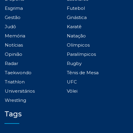
Esgrima
Futebol
Gestão
Ginástica
Judô
Karatê
Memória
Natação
Notícias
Olímpicos
Opinião
Paralímpicos
Radar
Rugby
Taekwondo
Tênis de Mesa
Triathlon
UFC
Universitários
Vôlei
Wrestling
Tags