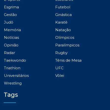
Esgrima
Futebol
Gestão
Ginástica
Judô
Karatê
Memória
Natação
Notícias
Olímpicos
Opinião
Paralímpicos
Radar
Rugby
Taekwondo
Tênis de Mesa
Triathlon
UFC
Universitários
Vôlei
Wrestling
Tags