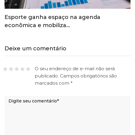
Esporte ganha espaço na agenda
econômica e mobiliza…
Deixe um comentário
O seu endereço de e-mail não será
publicado.
Campos obrigatórios são
marcados com
*