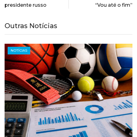
presidente russo
“Vou até o fim”
Outras Notícias
NOTÍCIAS