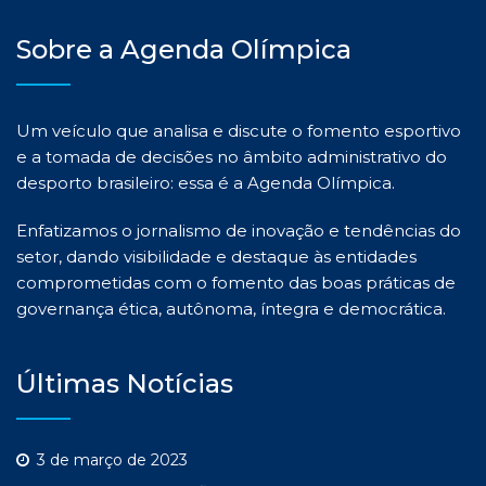
Sobre a Agenda Olímpica
Um veículo que analisa e discute o fomento esportivo
e a tomada de decisões no âmbito administrativo do
desporto brasileiro: essa é a Agenda Olímpica.
Enfatizamos o jornalismo de inovação e tendências do
setor, dando visibilidade e destaque às entidades
comprometidas com o fomento das boas práticas de
governança ética, autônoma, íntegra e democrática.
Últimas Notícias
3 de março de 2023