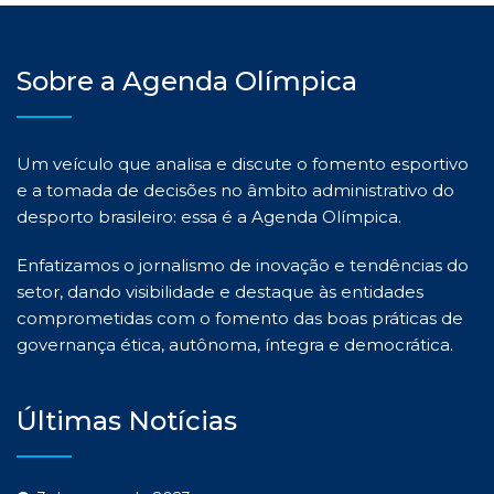
Sobre a Agenda Olímpica
Um veículo que analisa e discute o fomento esportivo
e a tomada de decisões no âmbito administrativo do
desporto brasileiro: essa é a Agenda Olímpica.
Enfatizamos o jornalismo de inovação e tendências do
setor, dando visibilidade e destaque às entidades
comprometidas com o fomento das boas práticas de
governança ética, autônoma, íntegra e democrática.
Últimas Notícias