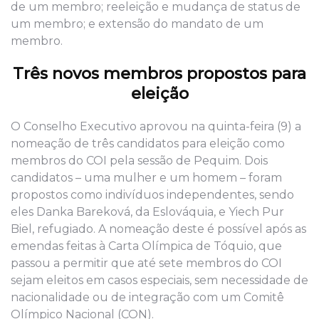
de um membro; reeleição e mudança de status de
um membro; e extensão do mandato de um
membro.
Três novos membros propostos para
eleição
O Conselho Executivo aprovou na quinta-feira (9) a
nomeação de três candidatos para eleição como
membros do COI pela sessão de Pequim. Dois
candidatos – uma mulher e um homem – foram
propostos como indivíduos independentes, sendo
eles Danka Bareková, da Eslováquia, e Yiech Pur
Biel, refugiado. A nomeação deste é possível após as
emendas feitas à Carta Olímpica de Tóquio, que
passou a permitir que até sete membros do COI
sejam eleitos em casos especiais, sem necessidade de
nacionalidade ou de integração com um Comitê
Olímpico Nacional (CON).