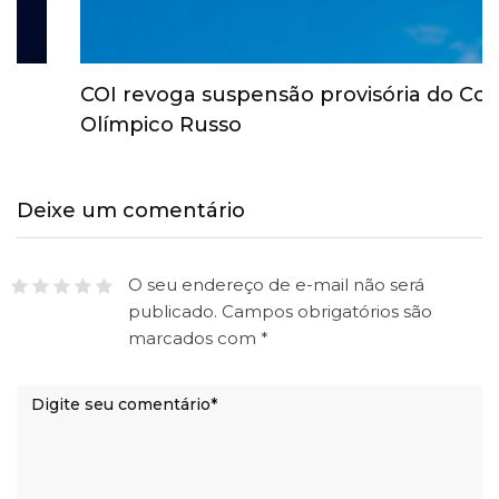
COI revoga suspensão provisória do Comitê
Olímpico Russo
Deixe um comentário
O seu endereço de e-mail não será
publicado.
Campos obrigatórios são
marcados com
*