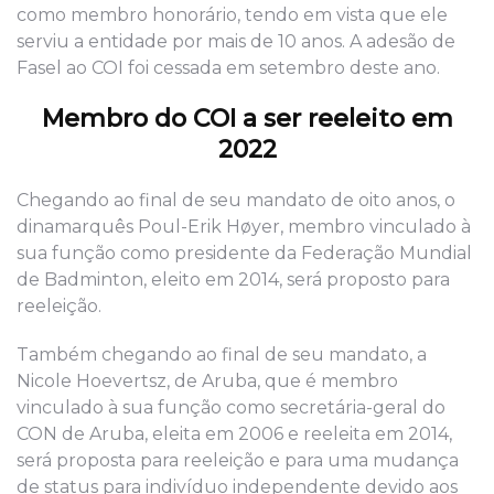
como membro honorário, tendo em vista que ele
serviu a entidade por mais de 10 anos. A adesão de
Fasel ao COI foi cessada em setembro deste ano.
Membro do COI a ser reeleito em
2022
Chegando ao final de seu mandato de oito anos, o
dinamarquês Poul-Erik Høyer, membro vinculado à
sua função como presidente da Federação Mundial
de Badminton, eleito em 2014, será proposto para
reeleição.
Também chegando ao final de seu mandato, a
Nicole Hoevertsz, de Aruba, que é membro
vinculado à sua função como secretária-geral do
CON de Aruba, eleita em 2006 e reeleita em 2014,
será proposta para reeleição e para uma mudança
de status para indivíduo independente devido aos