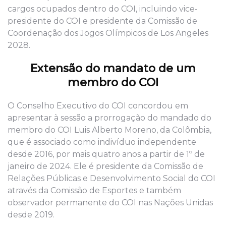
cargos ocupados dentro do COI, incluindo vice-
presidente do COI e presidente da Comissão de
Coordenação dos Jogos Olímpicos de Los Angeles
2028.
Extensão do mandato de um
membro do COI
O Conselho Executivo do COI concordou em
apresentar à sessão a prorrogação do mandado do
membro do COI Luis Alberto Moreno, da Colômbia,
que é associado como indivíduo independente
desde 2016, por mais quatro anos a partir de 1º de
janeiro de 2024. Ele é presidente da Comissão de
Relações Públicas e Desenvolvimento Social do COI
através da Comissão de Esportes e também
observador permanente do COI nas Nações Unidas
desde 2019.