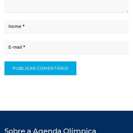
Sobre a Agenda Olímpica