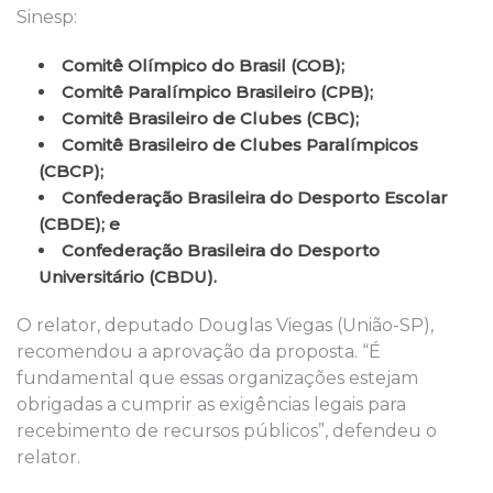
Sinesp:
Comitê Olímpico do Brasil (COB);
Comitê Paralímpico Brasileiro (CPB);
Comitê Brasileiro de Clubes (CBC);
Comitê Brasileiro de Clubes Paralímpicos
(CBCP);
Confederação Brasileira do Desporto Escolar
(CBDE); e
Confederação Brasileira do Desporto
Universitário (CBDU).
O relator, deputado Douglas Viegas (União-SP),
recomendou a aprovação da proposta. “É
fundamental que essas organizações estejam
obrigadas a cumprir as exigências legais para
recebimento de recursos públicos”, defendeu o
relator.