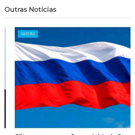
Outras Notícias
GESTÃO