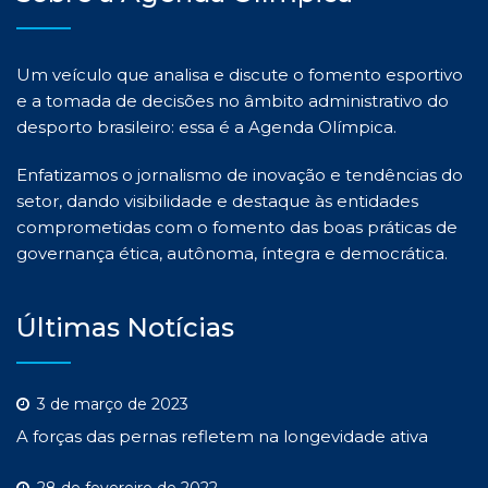
Um veículo que analisa e discute o fomento esportivo
e a tomada de decisões no âmbito administrativo do
desporto brasileiro: essa é a Agenda Olímpica.
Enfatizamos o jornalismo de inovação e tendências do
setor, dando visibilidade e destaque às entidades
comprometidas com o fomento das boas práticas de
governança ética, autônoma, íntegra e democrática.
Últimas Notícias
3 de março de 2023
A forças das pernas refletem na longevidade ativa