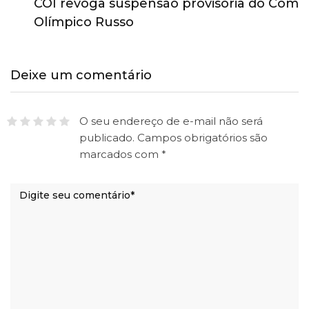
COI revoga suspensão provisória do Comitê
Olímpico Russo
Deixe um comentário
O seu endereço de e-mail não será
publicado.
Campos obrigatórios são
marcados com
*