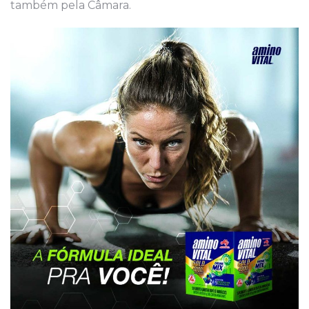
também pela Câmara.