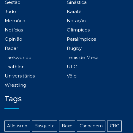
Gestão
Ginástica
Judô
Karatê
Memória
Natação
Notícias
Olímpicos
Opinião
Paralímpicos
Radar
Rugby
Taekwondo
Tênis de Mesa
Triathlon
UFC
Universitários
Vôlei
Wrestling
Tags
Atletismo
Basquete
Boxe
Canoagem
CBC