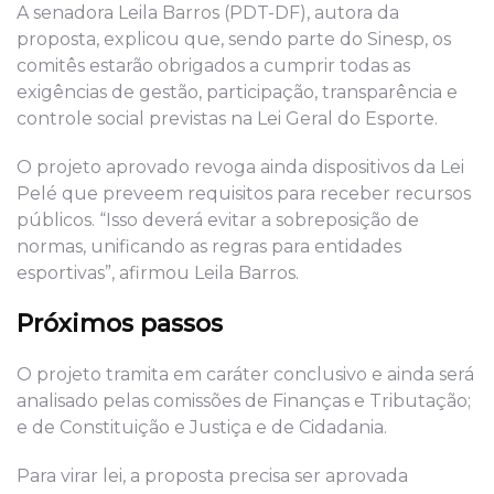
A senadora Leila Barros (PDT-DF), autora da
proposta, explicou que, sendo parte do Sinesp, os
comitês estarão obrigados a cumprir todas as
exigências de gestão, participação, transparência e
controle social previstas na Lei Geral do Esporte.
O projeto aprovado revoga ainda dispositivos da Lei
Pelé que preveem requisitos para receber recursos
públicos. “Isso deverá evitar a sobreposição de
normas, unificando as regras para entidades
esportivas”, afirmou Leila Barros.
Próximos passos
O projeto tramita em caráter conclusivo e ainda será
analisado pelas comissões de Finanças e Tributação;
e de Constituição e Justiça e de Cidadania.
Para virar lei, a proposta precisa ser aprovada