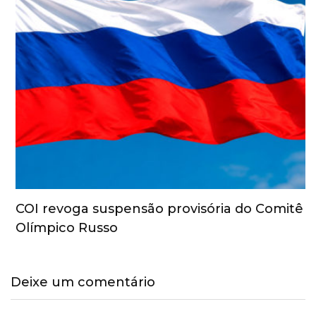
COI revoga suspensão provisória do Comitê
Olímpico Russo
Deixe um comentário