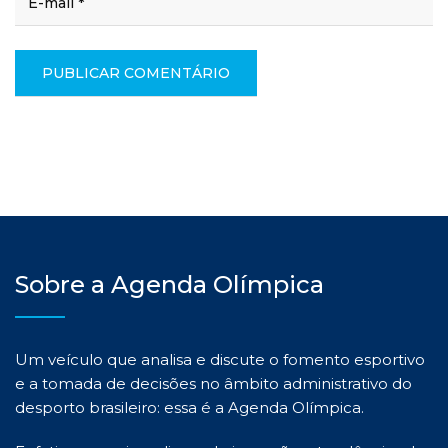
Sobre a Agenda Olímpica
Um veículo que analisa e discute o fomento esportivo
e a tomada de decisões no âmbito administrativo do
desporto brasileiro: essa é a Agenda Olímpica.