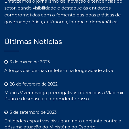
Enfatizamos o jornalismo de inovação e tendências do
setor, dando visibilidade e destaque às entidades
comprometidas com o fomento das boas práticas de
governança ética, autônoma, íntegra e democrática.
Últimas Notícias
3 de março de 2023
A forças das pernas refletem na longevidade ativa
28 de fevereiro de 2022
Marius Vizer revoga prerrogativas oferecidas a Vladimir
Putin e desmascara o presidente russo
3 de setembro de 2023
Entidades esportivas divulgam nota conjunta contra a
péssima atuação do Ministério do Esporte