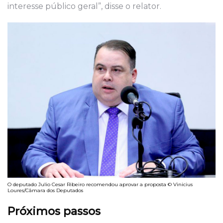
interesse público geral”, disse o relator.
O deputado Julio Cesar Ribeiro recomendou aprovar a proposta © Vinicius
Loures/Câmara dos Deputados
Próximos passos