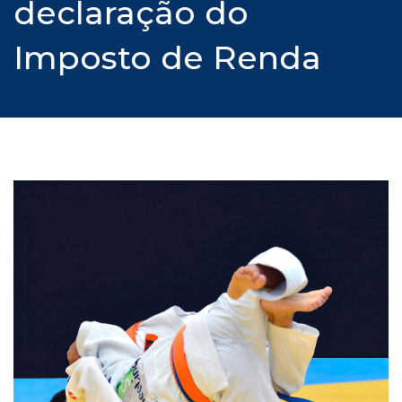
declaração do
Imposto de Renda