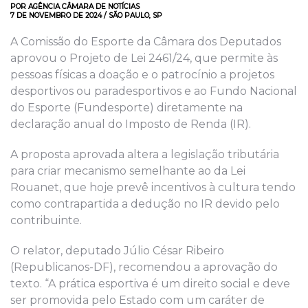
POR AGÊNCIA CÂMARA DE NOTÍCIAS
7 DE NOVEMBRO DE 2024 / SÃO PAULO, SP
A Comissão do Esporte da Câmara dos Deputados
aprovou o Projeto de Lei 2461/24, que permite às
pessoas físicas a doação e o patrocínio a projetos
desportivos ou paradesportivos e ao Fundo Nacional
do Esporte (Fundesporte) diretamente na
declaração anual do Imposto de Renda (IR).
A proposta aprovada altera a legislação tributária
para criar mecanismo semelhante ao da Lei
Rouanet, que hoje prevê incentivos à cultura tendo
como contrapartida a dedução no IR devido pelo
contribuinte.
O relator, deputado Júlio César Ribeiro
(Republicanos-DF), recomendou a aprovação do
texto. “A prática esportiva é um direito social e deve
ser promovida pelo Estado com um caráter de