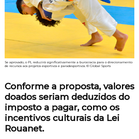
Se aprovado, o PL reduzirá significativamente a burocracia para o direcionamento
de recursos aos projetos esportivos e paradesportivos. © Global Sports
Conforme a proposta, valores
doados seriam deduzidos do
imposto a pagar, como os
incentivos culturais da Lei
Rouanet.