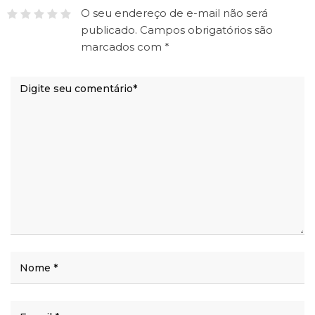
O seu endereço de e-mail não será
publicado.
Campos obrigatórios são
marcados com
*