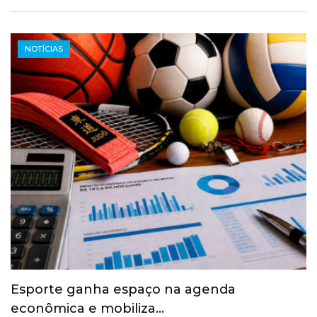
NOTÍCIAS
Esporte ganha espaço na agenda
econômica e mobiliza…