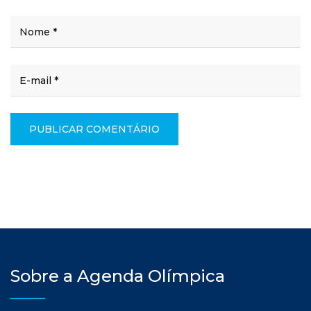
Sobre a Agenda Olímpica