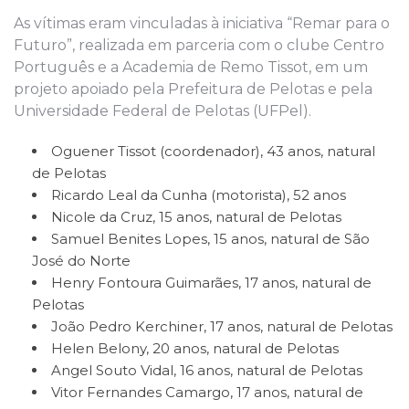
As vítimas eram vinculadas à iniciativa “Remar para o
Futuro”, realizada em parceria com o clube Centro
Português e a Academia de Remo Tissot, em um
projeto apoiado pela Prefeitura de Pelotas e pela
Universidade Federal de Pelotas (UFPel).
Oguener Tissot (coordenador), 43 anos, natural
de Pelotas
Ricardo Leal da Cunha (motorista), 52 anos
Nicole da Cruz, 15 anos, natural de Pelotas
Samuel Benites Lopes, 15 anos, natural de São
José do Norte
Henry Fontoura Guimarães, 17 anos, natural de
Pelotas
João Pedro Kerchiner, 17 anos, natural de Pelotas
Helen Belony, 20 anos, natural de Pelotas
Angel Souto Vidal, 16 anos, natural de Pelotas
Vitor Fernandes Camargo, 17 anos, natural de