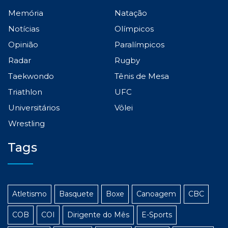
Memória
Natação
Notícias
Olímpicos
Opinião
Paralímpicos
Radar
Rugby
Taekwondo
Tênis de Mesa
Triathlon
UFC
Universitários
Vôlei
Wrestling
Tags
Atletismo
Basquete
Boxe
Canoagem
CBC
COB
COI
Dirigente do Mês
E-Sports