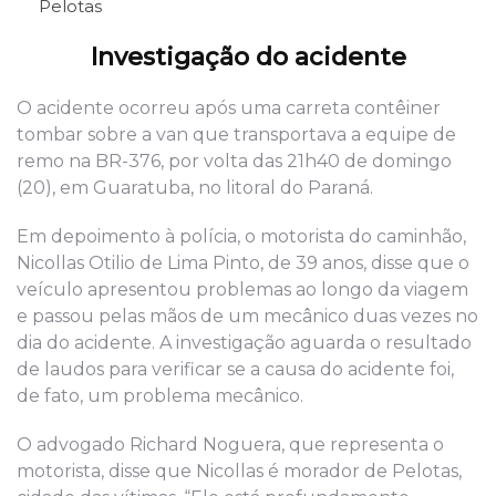
Pelotas
Investigação do acidente
O acidente ocorreu após uma carreta contêiner
tombar sobre a van que transportava a equipe de
remo na BR-376, por volta das 21h40 de domingo
(20), em Guaratuba, no litoral do Paraná.
Em depoimento à polícia, o motorista do caminhão,
Nicollas Otilio de Lima Pinto, de 39 anos, disse que o
veículo apresentou problemas ao longo da viagem
e passou pelas mãos de um mecânico duas vezes no
dia do acidente. A investigação aguarda o resultado
de laudos para verificar se a causa do acidente foi,
de fato, um problema mecânico.
O advogado Richard Noguera, que representa o
motorista, disse que Nicollas é morador de Pelotas,