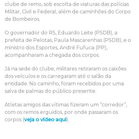
clube de remo, sob escolta de viaturas das polícias
Militar, Civil e Federal, além de caminhões do Corpo
de Bombeiros.
O governador do RS, Eduardo Leite (PSDB), a
prefeita de Pelotas, Paula Mascarenhas (PSDB), e o
ministro dos Esportes, André Fufuca (PP),
acompanharam a chegada dos corpos.
Já na sede do clube, militares retiraram os caixões
dos veículos e os carregaram até o salão da
entidade. No caminho, foram recebidos por uma
salva de palmas do público presente.
Atletas amigos das vítimas fizeram um “corredor”,
com os remos erguidos, por onde passaram os
corpos (
veja o vídeo aqui
).