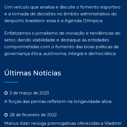
Um veículo que analisa e discute o fomento esportivo
e a tomada de decisões no âmbito administrativo do
desporto brasileiro: essa é a Agenda Olímpica.
Enfatizamos o jornalismo de inovação e tendências do
setor, dando visibilidade e destaque às entidades
comprometidas com o fomento das boas práticas de
governança ética, autônoma, íntegra e democrática.
Últimas Notícias
3 de março de 2023
A forças das pernas refletem na longevidade ativa
28 de fevereiro de 2022
Marius Vizer revoga prerrogativas oferecidas a Vladimir