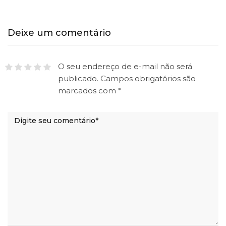
Deixe um comentário
O seu endereço de e-mail não será
publicado.
Campos obrigatórios são
marcados com
*