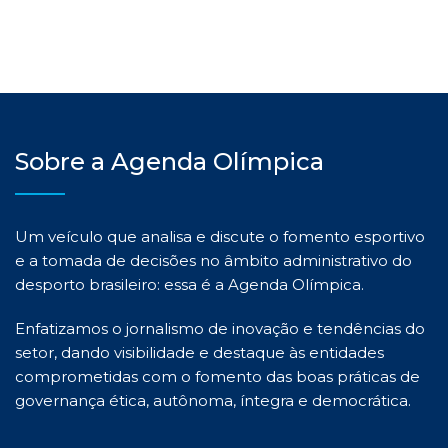
Sobre a Agenda Olímpica
Um veículo que analisa e discute o fomento esportivo
e a tomada de decisões no âmbito administrativo do
desporto brasileiro: essa é a Agenda Olímpica.
Enfatizamos o jornalismo de inovação e tendências do
setor, dando visibilidade e destaque às entidades
comprometidas com o fomento das boas práticas de
governança ética, autônoma, íntegra e democrática.