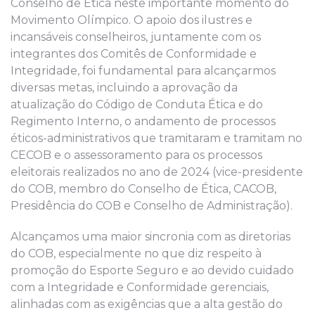
Conselho de Ética neste importante momento do
Movimento Olímpico. O apoio dos ilustres e
incansáveis conselheiros, juntamente com os
integrantes dos Comitês de Conformidade e
Integridade, foi fundamental para alcançarmos
diversas metas, incluindo a aprovação da
atualização do Código de Conduta Ética e do
Regimento Interno, o andamento de processos
éticos-administrativos que tramitaram e tramitam no
CECOB e o assessoramento para os processos
eleitorais realizados no ano de 2024 (vice-presidente
do COB, membro do Conselho de Ética, CACOB,
Presidência do COB e Conselho de Administração).
Alcançamos uma maior sincronia com as diretorias
do COB, especialmente no que diz respeito à
promoção do Esporte Seguro e ao devido cuidado
com a Integridade e Conformidade gerenciais,
alinhadas com as exigências que a alta gestão do