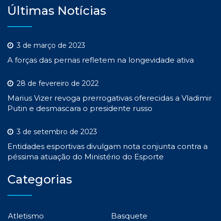
Últimas Notícias
3 de março de 2023
A forças das pernas refletem na longevidade ativa
28 de fevereiro de 2022
Marius Vizer revoga prerrogativas oferecidas a Vladimir
Putin e desmascara o presidente russo
3 de setembro de 2023
Entidades esportivas divulgam nota conjunta contra a
péssima atuação do Ministério do Esporte
Categorias
Atletismo
Basquete