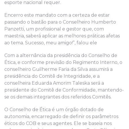
esporte nacional requer.
Encerro este mandato com a certeza de estar
passando o bastão para o Conselheiro Humberto
Panzetti, um profissional e gestor que, com
maestria, saberá aplicar as melhores práticas afetas
ao tema. Sucesso, meu amigo!”, falou ele
Com a alternância da presidência do Conselho de
Ética, e conforme previsão do Regimento Interno, o
conselheiro Guilherme Faria da Silva assumirá a
presidência do Comitê de Integridade, e a
conselheira Eduarda Amorim Taleska será a
presidente do Comitê de Conformidade, mantendo-
se os demais integrantes dos referidos Comitês.
O Conselho de Ética é um órgão dotado de
autonomia, encarregado de definir os parâmetros
éticos do COB e seus agentes. Ele se baseia nos