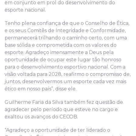
em conjunto em prol do desenvolvimento do
esporte nacional.
Tenho plena confiança de que o Conselho de Ética,
e os seus Comitês de Integridade e Conformidade,
permanecerá trilhando o caminho certo, com uma
base sólida e comprometida com os valores do
esporte. Agradeço imensamente a Deus pela
oportunidade de ocupar este lugar tão honroso
para o desenvolvimento esportivo nacional. Com a
visão voltada para 2028, reafirmo o compromisso
de,
juntos
, desenvolvermos um esporte cada vez mais
ético em nosso país”, disse ele.
Guilherme Faria da Silva também fez questão de
agradecer pelo período que esteve no cargo e
exaltou os avanços do CECOB.
“Agradeço a oportunidade de ter liderado o