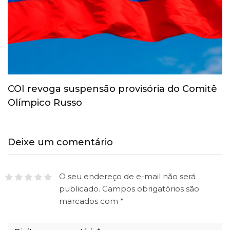
COI revoga suspensão provisória do Comitê
Olímpico Russo
Deixe um comentário
O seu endereço de e-mail não será
publicado.
Campos obrigatórios são
marcados com
*