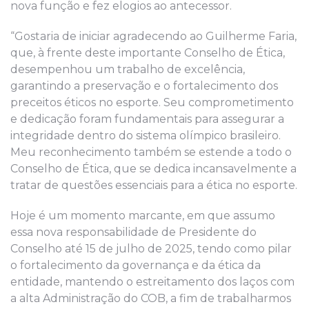
nova função e fez elogios ao antecessor.
“Gostaria de iniciar agradecendo ao Guilherme Faria,
que, à frente deste importante Conselho de Ética,
desempenhou um trabalho de excelência,
garantindo a preservação e o fortalecimento dos
preceitos éticos no esporte. Seu comprometimento
e dedicação foram fundamentais para assegurar a
integridade dentro do sistema olímpico brasileiro.
Meu reconhecimento também se estende a todo o
Conselho de Ética, que se dedica incansavelmente a
tratar de questões essenciais para a ética no esporte.
Hoje é um momento marcante, em que assumo
essa nova responsabilidade de Presidente do
Conselho até 15 de julho de 2025, tendo como pilar
o fortalecimento da governança e da ética da
entidade, mantendo o estreitamento dos laços com
a alta Administração do COB, a fim de trabalharmos