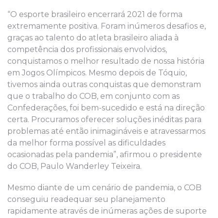
“O esporte brasileiro encerrará 2021 de forma
extremamente positiva. Foram inúmeros desafios e,
graças ao talento do atleta brasileiro aliada à
competência dos profissionais envolvidos,
conquistamos o melhor resultado de nossa história
em Jogos Olímpicos. Mesmo depois de Tóquio,
tivemos ainda outras conquistas que demonstram
que o trabalho do COB, em conjunto com as
Confederações, foi bem-sucedido e está na direção
certa. Procuramos oferecer soluções inéditas para
problemas até então inimagináveis e atravessarmos
da melhor forma possível as dificuldades
ocasionadas pela pandemia”, afirmou o presidente
do COB, Paulo Wanderley Teixeira.
Mesmo diante de um cenário de pandemia, o COB
conseguiu readequar seu planejamento
rapidamente através de inúmeras ações de suporte