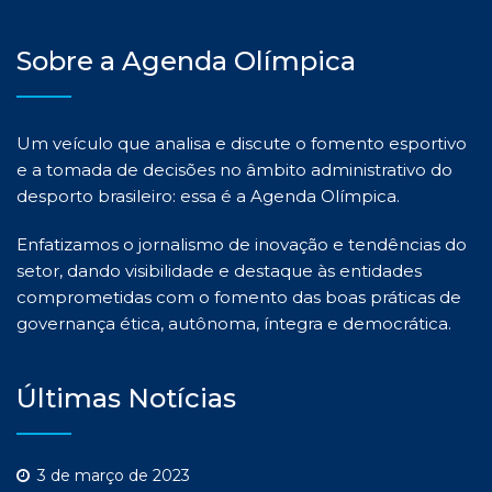
Sobre a Agenda Olímpica
Um veículo que analisa e discute o fomento esportivo
e a tomada de decisões no âmbito administrativo do
desporto brasileiro: essa é a Agenda Olímpica.
Enfatizamos o jornalismo de inovação e tendências do
setor, dando visibilidade e destaque às entidades
comprometidas com o fomento das boas práticas de
governança ética, autônoma, íntegra e democrática.
Últimas Notícias
3 de março de 2023