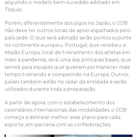
seguindo o modelo bem-sucedido adotado em
Tóquio.
Porém, diferentemente dos jogos no Japão, o COB
não deve ter outros locais de apoio espalhados pelo
país-sede. O que será adotado serão pontos suporte
no continente europeu. Portugal, que recebeu a
Missão Europa, local de treinamento dos atletas em
meio à pandemia, será uma das principais bases, que
servirá para equipes que queiram permanecer mais
tempo treinando e competindo na Europa. Outros
países também estão no radar da entidade e serão
utilizados durante toda a preparação.
A partir de agora, com o estabelecimento dos
calendários internacionais das modalidades, o COB
começa a delinear melhor esse plano para cada
esporte, em parceria com as confederações.