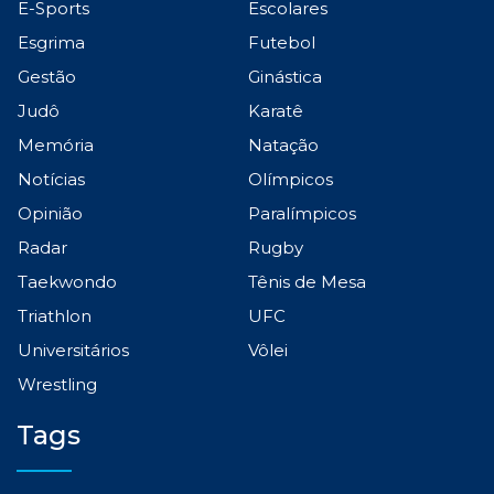
E-Sports
Escolares
Esgrima
Futebol
Gestão
Ginástica
Judô
Karatê
Memória
Natação
Notícias
Olímpicos
Opinião
Paralímpicos
Radar
Rugby
Taekwondo
Tênis de Mesa
Triathlon
UFC
Universitários
Vôlei
Wrestling
Tags