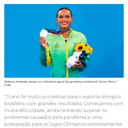
Rebeca Andrade, prata no individual geral da ginástica artística © Jonne Roriz /
COB
“O ano foi muito proveitoso para o esporte olímpico
brasileiro, com grandes resultados. Começamos com
muita dificuldade, ainda tentando superar os
problemas causados pela pandemia e uma
preparação para os Jogos Olímpicos extremamente