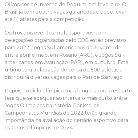
Olímpicos de Inverno de Pequim, em fevereiro. O
Brasil já tem quatro vagas garantidas e pode levar
até 14 atletas para a competição.
Outros dois eventos multiesportivos, com
delegações organizadas pelo COB estão previstos
para 2022: Jogos Sul-americanos da Juventude,
entre abril e maio, em Rosário (ARG), e Jogos Sul-
americanos, em Assunção (PAR), em outubro. Este
último terá delegação de cerca de 500 atletas e
distribuirá diversas vagas para o Pan de Santiago.
Depois do ciclo olímpico mais longo, agora o esporte
terá que se adequar ao intervalo mais curto entre
Jogos Olímpicos na história. Por isso, os
Campeonatos Mundiais de 2022 terão grande
importância na avaliação do cenário esportivo para
os Jogos Olímpicos de 2024.