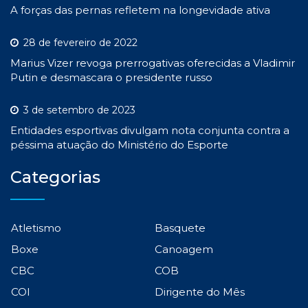
A forças das pernas refletem na longevidade ativa
28 de fevereiro de 2022
Marius Vizer revoga prerrogativas oferecidas a Vladimir
Putin e desmascara o presidente russo
3 de setembro de 2023
Entidades esportivas divulgam nota conjunta contra a
péssima atuação do Ministério do Esporte
Categorias
Atletismo
Basquete
Boxe
Canoagem
CBC
COB
COI
Dirigente do Mês