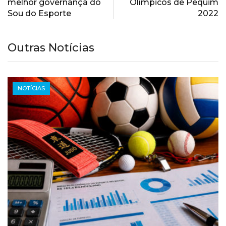
melhor governança do
Olímpicos de Pequim
Sou do Esporte
2022
Outras Notícias
NOTÍCIAS