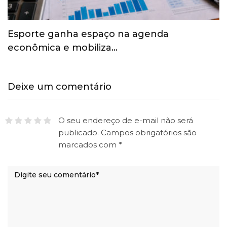
Esporte ganha espaço na agenda
econômica e mobiliza…
Deixe um comentário
O seu endereço de e-mail não será
publicado.
Campos obrigatórios são
marcados com
*