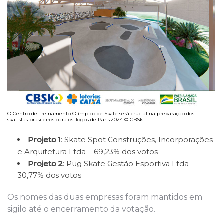
O Centro de Treinamento Olímpico de Skate será crucial na preparação dos
skatistas brasileiros para os Jogos de Paris 2024 © CBSk
Projeto 1
: Skate Spot Construções, Incorporações
e Arquitetura Ltda – 69,23% dos votos
Projeto 2
: Pug Skate Gestão Esportiva Ltda –
30,77% dos votos
Os nomes das duas empresas foram mantidos em
sigilo até o encerramento da votação.