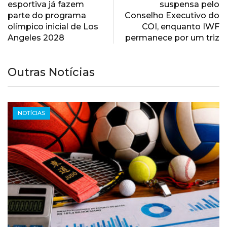
esportiva já fazem
suspensa pelo
parte do programa
Conselho Executivo do
olímpico inicial de Los
COI, enquanto IWF
Angeles 2028
permanece por um triz
Outras Notícias
NOTÍCIAS