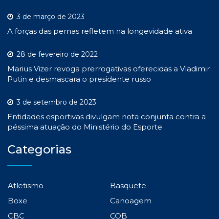
3 de março de 2023
A forças das pernas refletem na longevidade ativa
28 de fevereiro de 2022
Marius Vizer revoga prerrogativas oferecidas a Vladimir
Putin e desmascara o presidente russo
3 de setembro de 2023
Entidades esportivas divulgam nota conjunta contra a
péssima atuação do Ministério do Esporte
Categorias
Atletismo
Basquete
Boxe
Canoagem
CBC
COB