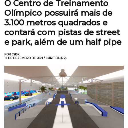
O Centro de Treinamento
Olímpico possuirá mais de
3.100 metros quadrados e
contará com pistas de street
e park, além de um half pipe
POR CBSK
12 DE DEZEMBRO DE 2021 / CURITIBA (PR)