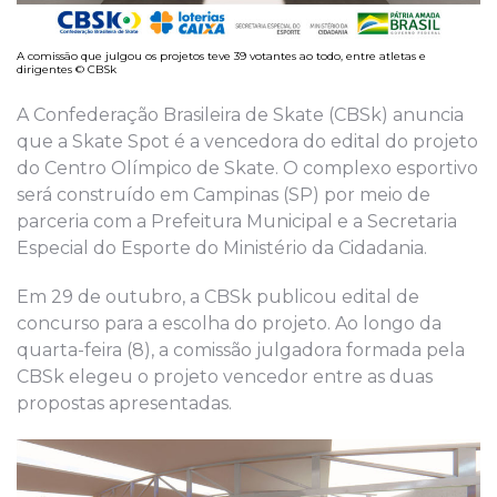
A comissão que julgou os projetos teve 39 votantes ao todo, entre atletas e
dirigentes © CBSk
A Confederação Brasileira de Skate (CBSk) anuncia
que a Skate Spot é a vencedora do edital do projeto
do Centro Olímpico de Skate. O complexo esportivo
será construído em Campinas (SP) por meio de
parceria com a Prefeitura Municipal e a Secretaria
Especial do Esporte do Ministério da Cidadania.
Em 29 de outubro, a CBSk publicou edital de
concurso para a escolha do projeto. Ao longo da
quarta-feira (8), a comissão julgadora formada pela
CBSk elegeu o projeto vencedor entre as duas
propostas apresentadas.