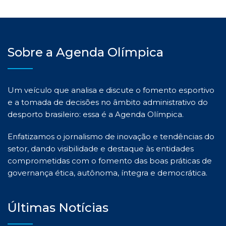
Sobre a Agenda Olímpica
Um veículo que analisa e discute o fomento esportivo
e a tomada de decisões no âmbito administrativo do
desporto brasileiro: essa é a Agenda Olímpica.
Enfatizamos o jornalismo de inovação e tendências do
setor, dando visibilidade e destaque às entidades
comprometidas com o fomento das boas práticas de
governança ética, autônoma, íntegra e democrática.
Últimas Notícias