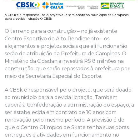
A CBSk é a responsável pelo projeto que será doado ao município de Campinas
para a devida licitação © CBSk
O terreno para a construção – no já existente
Centro Esportivo de Alto Rendimento – os
alojamentos e projetos sociais que ali funcionarão
serão de atribuição da Prefeitura de Campinas. O
Ministério da Cidadania investirá R$ 8 milhões na
construção, que serão repassados à prefeitura por
meio da Secretaria Especial do Esporte.
A CBSk é responsável pelo projeto, que será doado
ao município para a devida licitação. Também
caberá à Confederação a administração do espaço, a
ser estabelecida em contrato de 10 anos com
renovação pelo mesmo período. A previsão é de
que o Centro Olímpico de Skate tenha suas obras
entregues e atividades em funcionamento no