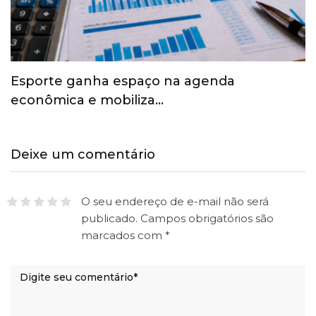
Esporte ganha espaço na agenda
econômica e mobiliza…
Deixe um comentário
O seu endereço de e-mail não será
publicado.
Campos obrigatórios são
marcados com
*