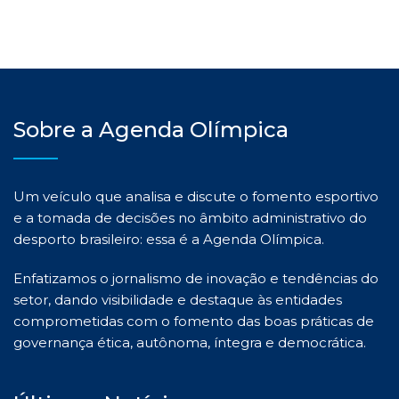
Sobre a Agenda Olímpica
Um veículo que analisa e discute o fomento esportivo
e a tomada de decisões no âmbito administrativo do
desporto brasileiro: essa é a Agenda Olímpica.
Enfatizamos o jornalismo de inovação e tendências do
setor, dando visibilidade e destaque às entidades
comprometidas com o fomento das boas práticas de
governança ética, autônoma, íntegra e democrática.