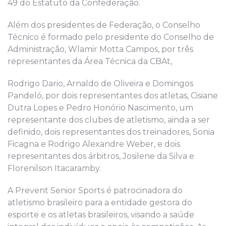
49 do Estatuto da Confederação.
Além dos presidentes de Federação, o Conselho
Técnico é formado pelo presidente do Conselho de
Administração, Wlamir Motta Campos, por três
representantes da Área Técnica da CBAt,
Rodrigo Dario, Arnaldo de Oliveira e Domingos
Pandeló, por dois representantes dos atletas, Cisiane
Dutra Lopes e Pedro Honório Nascimento, um
representante dos clubes de atletismo, ainda a ser
definido, dois representantes dos treinadores, Sonia
Ficagna e Rodrigo Alexandre Weber, e dois
representantes dos árbitros, Josilene da Silva e
Florenilson Itacaramby.
A Prevent Senior Sports é patrocinadora do
atletismo brasileiro para a entidade gestora do
esporte e os atletas brasileiros, visando a saúde