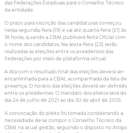
das Federações Estaduais para o Conselho Técnico
da entidade.
O prazo para inscrição das candidaturas começou
nessa segunda-feira (19) e vai até quarta-feira (21) às
18 horas, quando a CBAt publicará Nota Oficial com
o nome dos candidatos. Na sexta-feira (23) serão
realizadas as eleições entre os presidentes das
Federações por meio de plataforma virtual.
A Ata com o resultado final das eleições deverá ser
encaminhada para a CBAt, acompanhada da lista de
presença. O horário das eleições deverá ser definido
entre os presidentes. O mandato dos eleitos será do
dia 24 de julho de 2021 ao dia 30 de abril de 2025.
A convocação do pleito foi tomada considerando a
necessidade de se compor o Conselho Técnico da
CBAt na atual gestão, seguindo o disposto no Artigo