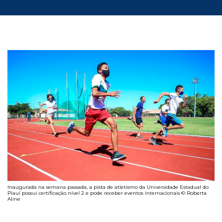
Inaugurada na semana passada, a pista de atletismo da Universidade Estadual do
Piauí possui certificação nível 2 e pode receber eventos internacionais © Roberta
Aline