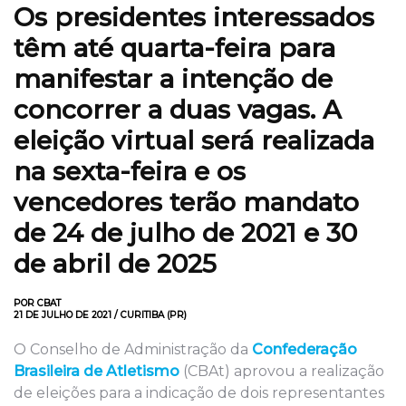
Os presidentes interessados
têm até quarta-feira para
manifestar a intenção de
concorrer a duas vagas. A
eleição virtual será realizada
na sexta-feira e os
vencedores terão mandato
de 24 de julho de 2021 e 30
de abril de 2025
POR CBAT
21 DE JULHO DE 2021 / CURITIBA (PR)
O Conselho de Administração da
Confederação
Brasileira de Atletismo
(CBAt) aprovou a realização
de eleições para a indicação de dois representantes