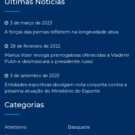
Últimas Notícias
3 de março de 2023
A forças das pernas refletem na longevidade ativa
28 de fevereiro de 2022
Marius Vizer revoga prerrogativas oferecidas a Vladimir
Putin e desmascara o presidente russo
3 de setembro de 2023
Entidades esportivas divulgam nota conjunta contra a
péssima atuação do Ministério do Esporte
Categorias
Atletismo
Basquete