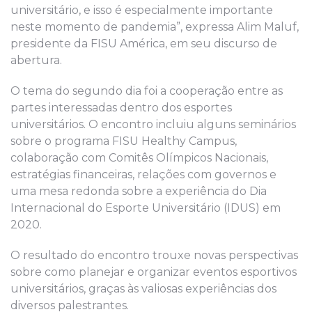
universitário, e isso é especialmente importante
neste momento de pandemia”, expressa Alim Maluf,
presidente da FISU América, em seu discurso de
abertura.
O tema do segundo dia foi a cooperação entre as
partes interessadas dentro dos esportes
universitários. O encontro incluiu alguns seminários
sobre o programa FISU Healthy Campus,
colaboração com Comitês Olímpicos Nacionais,
estratégias financeiras, relações com governos e
uma mesa redonda sobre a experiência do Dia
Internacional do Esporte Universitário (IDUS) em
2020.
O resultado do encontro trouxe novas perspectivas
sobre como planejar e organizar eventos esportivos
universitários, graças às valiosas experiências dos
diversos palestrantes.