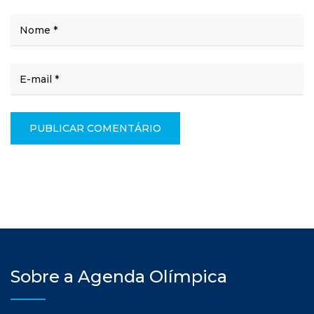
Sobre a Agenda Olímpica