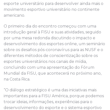
esporte universitário para desenvolver ainda mais o
movimento esportivo universitário no continente
americano.
O primeiro dia do encontro começou com uma
introdução geral à FISU e suas atividades, seguido
por uma mesa redonda discutindo o impacto e
desenvolvimento dos esportes online, um seminário
sobre os desafios pós-coronavírus para as NUSF e o
diferentes métodos de conscientização sobre os
esportes universitários nos canais de mídia,
concluindo com uma apresentação do Fórum
Mundial da FISU, que acontecerá no próximo ano,
na Costa Rica.
“O diálogo estratégico é uma das iniciativas mais
importantes para a FISU América, porque podemos
trocar ideias, informações, experiências para o
desenvolvimento do esporte e o sistema esportivo