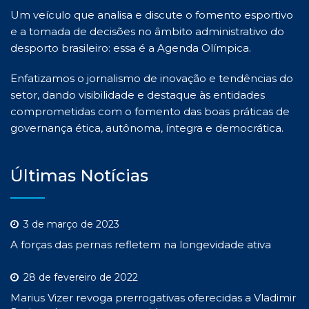
Um veículo que analisa e discute o fomento esportivo
e a tomada de decisões no âmbito administrativo do
desporto brasileiro: essa é a Agenda Olímpica.
Enfatizamos o jornalismo de inovação e tendências do
setor, dando visibilidade e destaque às entidades
comprometidas com o fomento das boas práticas de
governança ética, autônoma, íntegra e democrática.
Últimas Notícias
3 de março de 2023
A forças das pernas refletem na longevidade ativa
28 de fevereiro de 2022
Marius Vizer revoga prerrogativas oferecidas a Vladimir