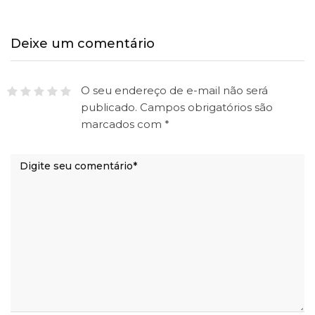
Deixe um comentário
O seu endereço de e-mail não será
publicado.
Campos obrigatórios são
marcados com
*