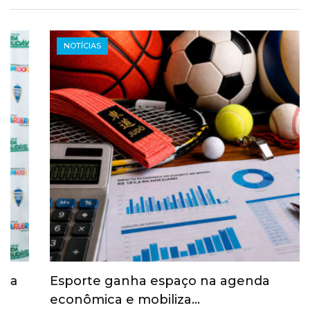
NOTÍCIAS
Esporte ganha espaço na agenda
econômica e mobiliza…