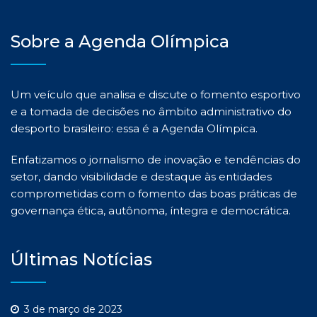
Sobre a Agenda Olímpica
Um veículo que analisa e discute o fomento esportivo
e a tomada de decisões no âmbito administrativo do
desporto brasileiro: essa é a Agenda Olímpica.
Enfatizamos o jornalismo de inovação e tendências do
setor, dando visibilidade e destaque às entidades
comprometidas com o fomento das boas práticas de
governança ética, autônoma, íntegra e democrática.
Últimas Notícias
3 de março de 2023