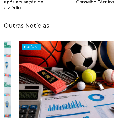
após acusação de
Conselho Técnico
assédio
Outras Notícias
NOTÍCIAS