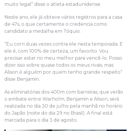
muito legal” disse o atleta estadunidense.
Neste ano, ele já obteve vários registros para a casa
de 47s, o que certamente o credencia como
candidato a medalha em Tóquio.
“Eu corri duas vezes contra ele nesta temporada. E
ele é, com 100% de certeza, um favorito. Vou
precisar estar no meu melhor para vencê-lo. Posso
dizer isso sobre quase todos os meus rivais, mas
Alison é alguém por quem tenho grande respeito”
disse Benjamin.
As eliminatórias dos 400m com barreiras, que verão
o embate entre Warholm, Benjamin e Alison, será
realizada no dia 30 de julho pela manhã no horário
do Japão (noite do dia 29 no Brasil). A final está
marcada para o dia 3 de agosto.