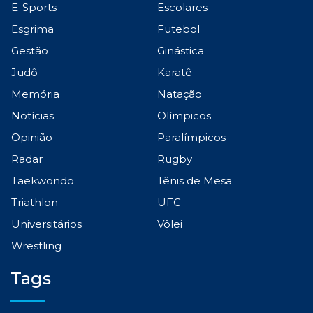
E-Sports
Escolares
Esgrima
Futebol
Gestão
Ginástica
Judô
Karatê
Memória
Natação
Notícias
Olímpicos
Opinião
Paralímpicos
Radar
Rugby
Taekwondo
Tênis de Mesa
Triathlon
UFC
Universitários
Vôlei
Wrestling
Tags