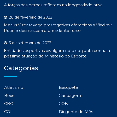
A forças das pernas refletem na longevidade ativa
28 de fevereiro de 2022
Marius Vizer revoga prerrogativas oferecidas a Vladimir
Putin e desmascara o presidente russo
3 de setembro de 2023
Entidades esportivas divulgam nota conjunta contra a
péssima atuação do Ministério do Esporte
Categorias
Atletismo
Basquete
Boxe
Canoagem
CBC
COB
COI
Dirigente do Mês