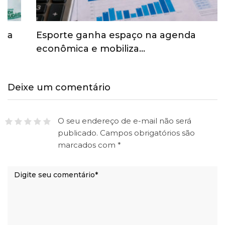
Esporte ganha espaço na agenda
econômica e mobiliza…
Deixe um comentário
O seu endereço de e-mail não será
publicado.
Campos obrigatórios são
marcados com
*