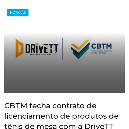
NOTÍCIAS
CBTM fecha contrato de
licenciamento de produtos de
tênis de mesa com a DriveTT