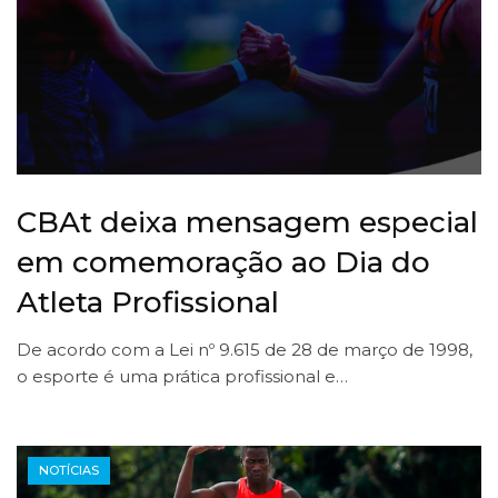
CBAt deixa mensagem especial
em comemoração ao Dia do
Atleta Profissional
De acordo com a Lei nº 9.615 de 28 de março de 1998,
o esporte é uma prática profissional e…
NOTÍCIAS