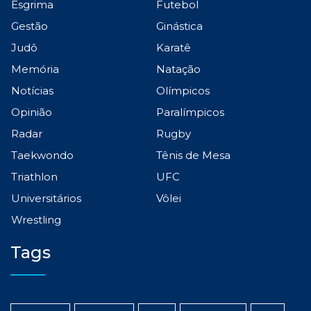
Esgrima
Futebol
Gestão
Ginástica
Judô
Karatê
Memória
Natação
Notícias
Olímpicos
Opinião
Paralímpicos
Radar
Rugby
Taekwondo
Tênis de Mesa
Triathlon
UFC
Universitários
Vôlei
Wrestling
Tags