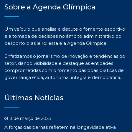
Sobre a Agenda Olímpica
Um veículo que analisa e discute o fomento esportivo
e a tomada de decisões no âmbito administrativo do
desporto brasileiro: essa é a Agenda Olímpica.
Enfatizamos o jornalismo de inovação e tendências do
setor, dando visibilidade e destaque às entidades
comprometidas com o fomento das boas práticas de
governança ética, autônoma, íntegra e democrática.
Últimas Notícias
3 de março de 2023
A forças das pernas refletem na longevidade ativa