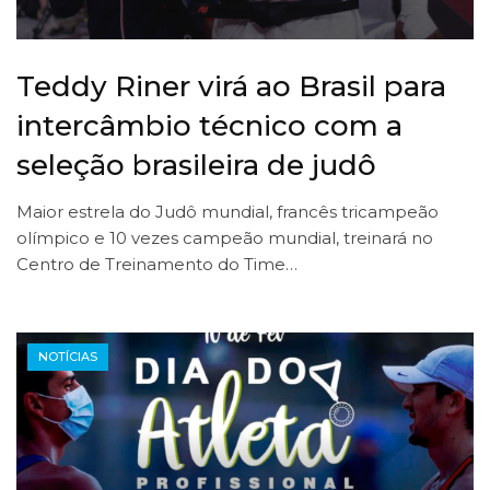
Teddy Riner virá ao Brasil para
intercâmbio técnico com a
seleção brasileira de judô
Maior estrela do Judô mundial, francês tricampeão
olímpico e 10 vezes campeão mundial, treinará no
Centro de Treinamento do Time…
NOTÍCIAS