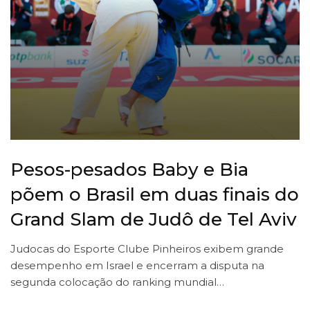
Pesos-pesados Baby e Bia
põem o Brasil em duas finais do
Grand Slam de Judô de Tel Aviv
Judocas do Esporte Clube Pinheiros exibem grande
desempenho em Israel e encerram a disputa na
segunda colocação do ranking mundial…