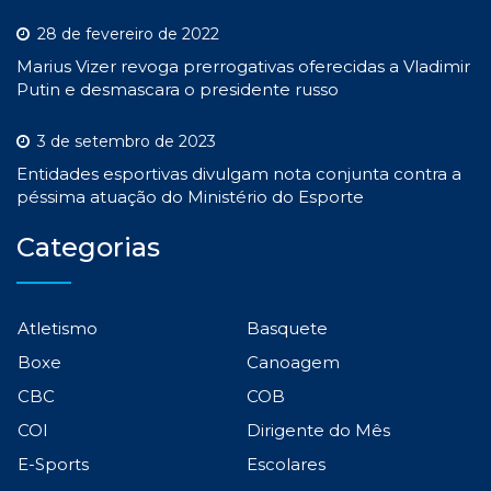
28 de fevereiro de 2022
Marius Vizer revoga prerrogativas oferecidas a Vladimir
Putin e desmascara o presidente russo
3 de setembro de 2023
Entidades esportivas divulgam nota conjunta contra a
péssima atuação do Ministério do Esporte
Categorias
Atletismo
Basquete
Boxe
Canoagem
CBC
COB
COI
Dirigente do Mês
E-Sports
Escolares