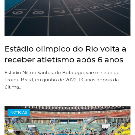
Estádio olímpico do Rio volta a
receber atletismo após 6 anos
Estádio Nilton Santos, do Botafogo, vai ser sede do
Troféu Brasil, em junho de 2022, 13 anos depois da
última…
NOTÍCIAS