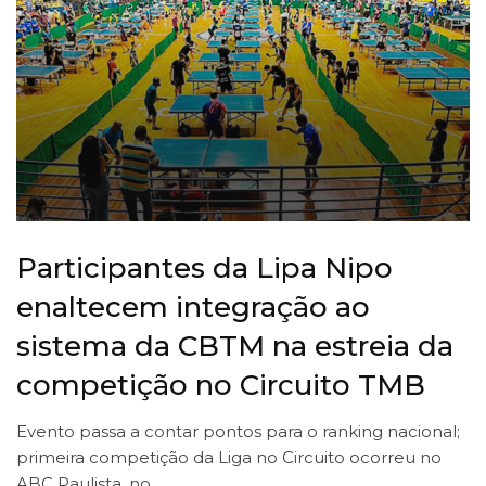
Participantes da Lipa Nipo
enaltecem integração ao
sistema da CBTM na estreia da
competição no Circuito TMB
Evento passa a contar pontos para o ranking nacional;
primeira competição da Liga no Circuito ocorreu no
ABC Paulista, no…