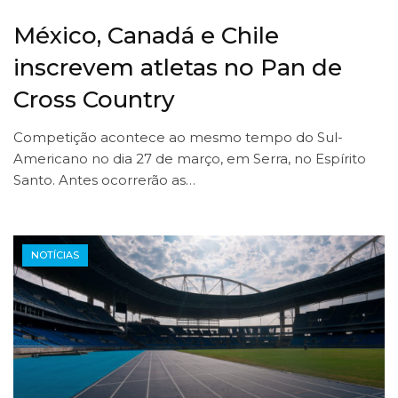
México, Canadá e Chile
inscrevem atletas no Pan de
Cross Country
Competição acontece ao mesmo tempo do Sul-
Americano no dia 27 de março, em Serra, no Espírito
Santo. Antes ocorrerão as…
NOTÍCIAS