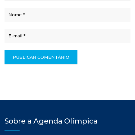
Sobre a Agenda Olímpica