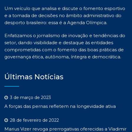
Um veículo que analisa e discute o fomento esportivo
e a tomada de decisões no âmbito administrativo do
desporto brasileiro: essa é a Agenda Olímpica.
Enfatizamos o jornalismo de inovação e tendências do
setor, dando visibilidade e destaque às entidades
comprometidas com o fomento das boas práticas de
governança ética, autônoma, íntegra e democrática.
Últimas Notícias
3 de março de 2023
A forças das pernas refletem na longevidade ativa
28 de fevereiro de 2022
Marius Vizer revoga prerrogativas oferecidas a Vladimir