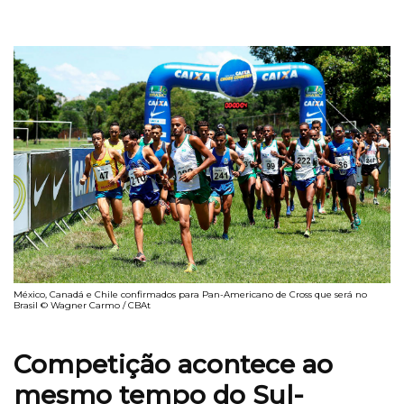
México, Canadá e Chile confirmados para Pan-Americano de Cross que será no
Brasil © Wagner Carmo / CBAt
Competição acontece ao
mesmo tempo do Sul-