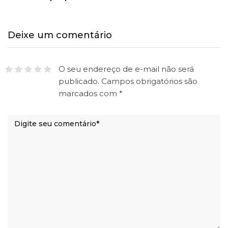
Deixe um comentário
O seu endereço de e-mail não será
publicado.
Campos obrigatórios são
marcados com
*