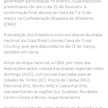
garantiram participação no evento, cujas inscrições
preliminares vão até o dia 25 de fevereiro. A
confirmação final deverá ser feita de 7 a 14 de
março na Confederação Brasileira de Atletismo
(CBAt).
A escalação dos brasileiros ocorrerá depois da etapa
nacional da Copa Brasil Loterias Caixa de Cross
Country, que será disputada no dia 13 de março,
também em Serra.
Antes da etapa nacional, a CBAt, por meio das
federações-sedes, realizará as etapas regionais neste
domingo (20/2), com provas marcadas para as
cidades de Timbó (SC), Poços de Caldas (MG),
Petrolina (PE), Bonito (MS) e Castanhal (PA),
representando as regiões Sul, Sudeste, Nordeste,
Centro-Oeste e Norte, respectivamente.