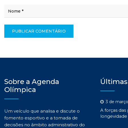
Sobre a Agenda
Últimas
Olímpica
3 de março
A forças das
Um veículo que analisa e discute o
longevidade 
fomento esportivo e a tomada de
decisões no âmbito administrativo do