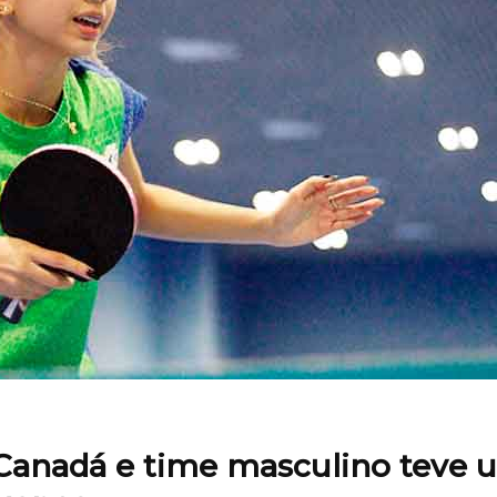
Canadá e time masculino teve 