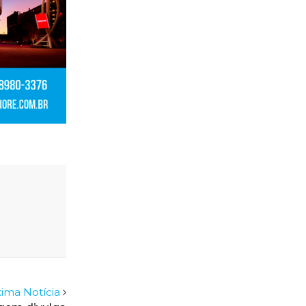
ima Notícia