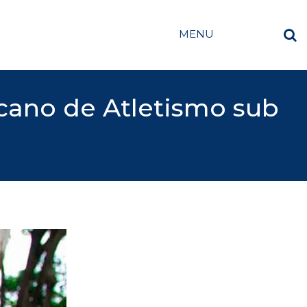
MENU
cano de Atletismo sub