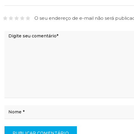
O seu endereço de e-mail não será publica