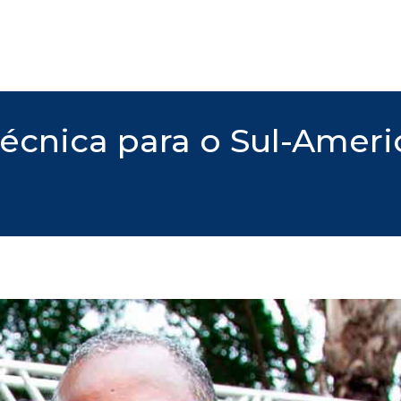
écnica para o Sul-Ameri