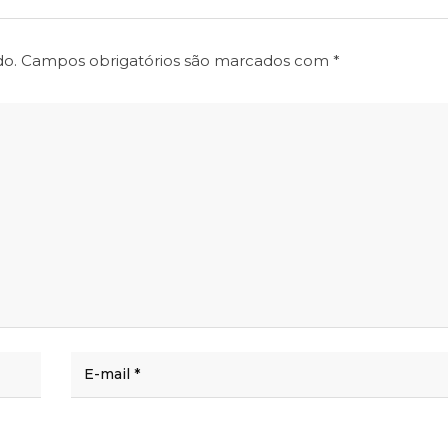
do.
Campos obrigatórios são marcados com
*