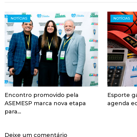
NOTÍCIAS
NOTÍCIAS
Encontro promovido pela
Esporte g
ASEMESP marca nova etapa
agenda ec
para…
Deixe um comentário