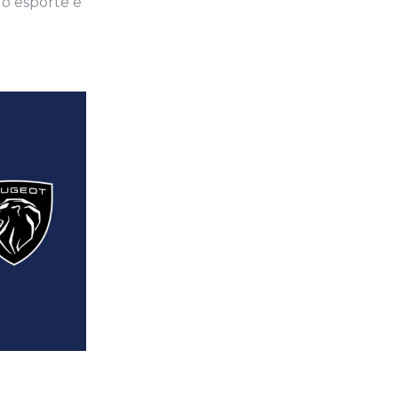
do esporte e