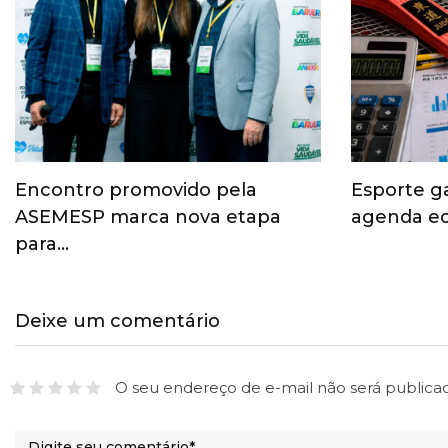
Encontro promovido pela
Esporte g
ASEMESP marca nova etapa
agenda ec
para…
Deixe um comentário
O seu endereço de e-mail não será publica