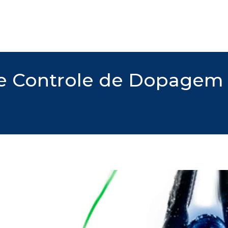
de Controle de Dopagem