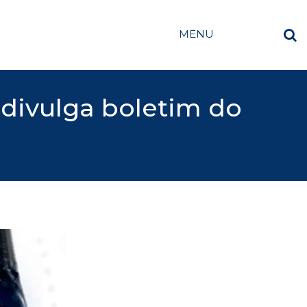
MENU
 divulga boletim do