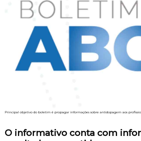
Principal objetivo do boletim é propagar informações sobre antidopagem aos profissi
O informativo conta com info