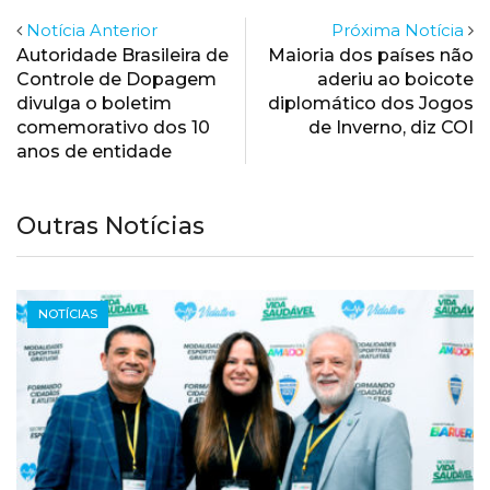
Notícia Anterior
Próxima Notícia
Autoridade Brasileira de
Maioria dos países não
Controle de Dopagem
aderiu ao boicote
divulga o boletim
diplomático dos Jogos
comemorativo dos 10
de Inverno, diz COI
anos de entidade
Outras Notícias
NOTÍCIAS