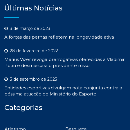
Últimas Notícias
3 de março de 2023
A forças das pernas refletem na longevidade ativa
28 de fevereiro de 2022
Marius Vizer revoga prerrogativas oferecidas a Vladimir
Putin e desmascara o presidente russo
3 de setembro de 2023
Entidades esportivas divulgam nota conjunta contra a
péssima atuação do Ministério do Esporte
Categorias
Atletismo
Basquete