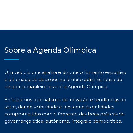
Sobre a Agenda Olímpica
Um veículo que analisa e discute o fomento esportivo
e a tomada de decisões no âmbito administrativo do
desporto brasileiro: essa é a Agenda Olímpica.
Enfatizamos o jornalismo de inovação e tendências do
setor, dando visibilidade e destaque às entidades
comprometidas com o fomento das boas práticas de
governança ética, autônoma, íntegra e democrática.