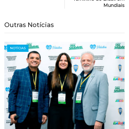
Mundiais
Outras Notícias
NOTÍCIAS