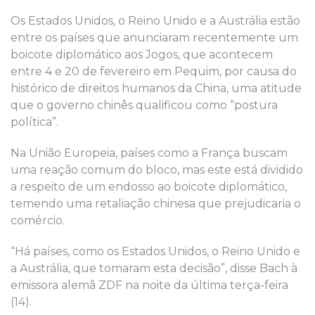
Os Estados Unidos, o Reino Unido e a Austrália estão
entre os países que anunciaram recentemente um
boicote diplomático aos Jogos, que acontecem
entre 4 e 20 de fevereiro em Pequim, por causa do
histórico de direitos humanos da China, uma atitude
que o governo chinês qualificou como “postura
política”.
Na União Europeia, países como a França buscam
uma reação comum do bloco, mas este está dividido
a respeito de um endosso ao boicote diplomático,
temendo uma retaliação chinesa que prejudicaria o
comércio.
“Há países, como os Estados Unidos, o Reino Unido e
a Austrália, que tomaram esta decisão”, disse Bach à
emissora alemã ZDF na noite da última terça-feira
(14).