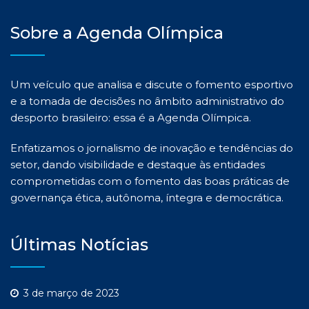
Sobre a Agenda Olímpica
Um veículo que analisa e discute o fomento esportivo
e a tomada de decisões no âmbito administrativo do
desporto brasileiro: essa é a Agenda Olímpica.
Enfatizamos o jornalismo de inovação e tendências do
setor, dando visibilidade e destaque às entidades
comprometidas com o fomento das boas práticas de
governança ética, autônoma, íntegra e democrática.
Últimas Notícias
3 de março de 2023