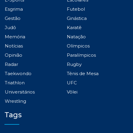
Esgrima
Futebol
Gestão
Ginástica
Judô
Karatê
Memória
Natação
Notícias
Olímpicos
Opinião
Paralímpicos
Radar
Rugby
Taekwondo
Tênis de Mesa
Triathlon
UFC
Universitários
Vôlei
Wrestling
Tags