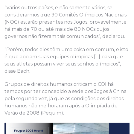
“Vários outros países, e não somente vários, se
considerarmos que 90 Comitês Olímpicos Nacionais
(NOC) estarão presentes nos Jogos, provavelmente
há mais de 70 ou até mais de 80 NOCs cujos
governos não fizeram tais comunicados”, declarou.
“Porém, todos eles têm uma coisa em comum, e isto
é que apoiam suas equipes olímpicas […] para que
seus atletas possam viver seus sonhos olímpicos”,
disse Bach.
Grupos de direitos humanos criticam o COI há
tempos por ter concedido a sede dos Jogos à China
pela segunda vez, já que as condições dos direitos
humanos não melhoraram após a Olimpíada de
Verão de 2008 (Pequim).