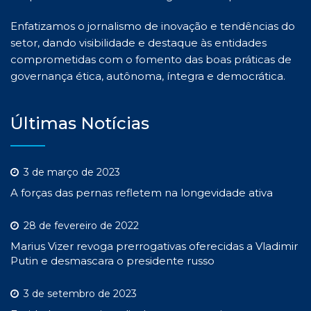
Enfatizamos o jornalismo de inovação e tendências do
setor, dando visibilidade e destaque às entidades
comprometidas com o fomento das boas práticas de
governança ética, autônoma, íntegra e democrática.
Últimas Notícias
3 de março de 2023
A forças das pernas refletem na longevidade ativa
28 de fevereiro de 2022
Marius Vizer revoga prerrogativas oferecidas a Vladimir
Putin e desmascara o presidente russo
3 de setembro de 2023