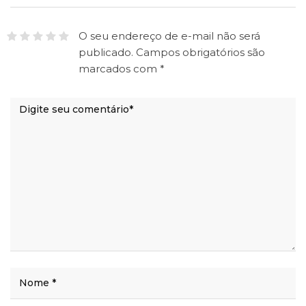
O seu endereço de e-mail não será
publicado.
Campos obrigatórios são
marcados com
*