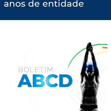
anos de entidade