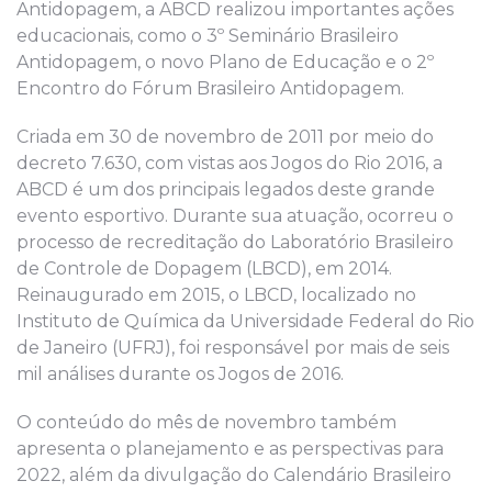
Antidopagem, a ABCD realizou importantes ações
educacionais, como o 3º Seminário Brasileiro
Antidopagem, o novo Plano de Educação e o 2º
Encontro do Fórum Brasileiro Antidopagem.
Criada em 30 de novembro de 2011 por meio do
decreto 7.630, com vistas aos Jogos do Rio 2016, a
ABCD é um dos principais legados deste grande
evento esportivo. Durante sua atuação, ocorreu o
processo de recreditação do Laboratório Brasileiro
de Controle de Dopagem (LBCD), em 2014.
Reinaugurado em 2015, o LBCD, localizado no
Instituto de Química da Universidade Federal do Rio
de Janeiro (UFRJ), foi responsável por mais de seis
mil análises durante os Jogos de 2016.
O conteúdo do mês de novembro também
apresenta o planejamento e as perspectivas para
2022, além da divulgação do Calendário Brasileiro