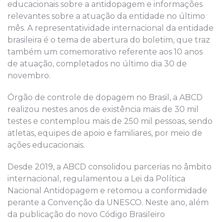
educacionais sobre a antidopagem e informações
relevantes sobre a atuação da entidade no último
mês. A representatividade internacional da entidade
brasileira é o tema de abertura do boletim, que traz
também um comemorativo referente aos 10 anos
de atuação, completados no último dia 30 de
novembro.
Órgão de controle de dopagem no Brasil, a ABCD
realizou nestes anos de existência mais de 30 mil
testes e contemplou mais de 250 mil pessoas, sendo
atletas, equipes de apoio e familiares, por meio de
ações educacionais.
Desde 2019, a ABCD consolidou parcerias no âmbito
internacional, regulamentou a Lei da Política
Nacional Antidopagem e retomou a conformidade
perante a Convenção da UNESCO. Neste ano, além
da publicação do novo Código Brasileiro