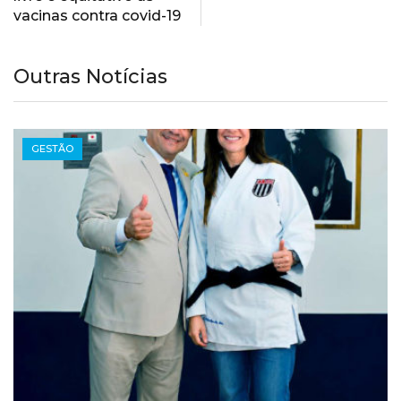
vacinas contra covid-19
Outras Notícias
GESTÃO