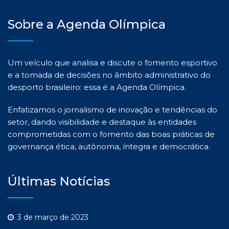
Sobre a Agenda Olímpica
Um veículo que analisa e discute o fomento esportivo
e a tomada de decisões no âmbito administrativo do
desporto brasileiro: essa é a Agenda Olímpica.
Enfatizamos o jornalismo de inovação e tendências do
setor, dando visibilidade e destaque às entidades
comprometidas com o fomento das boas práticas de
governança ética, autônoma, íntegra e democrática.
Últimas Notícias
3 de março de 2023