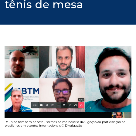
tênis de mesa
Reunião também debateu formas de melhorar a divulgação da participação de
brasileiros em eventos internacionais © Divulgação