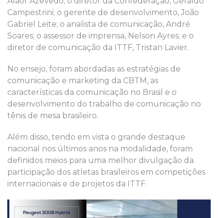
Alaor Azevedo; o diretor da Confederação, Geraldo
Campestrini; o gerente de desenvolvimento, João
Gabriel Leite; o analista de comunicação, André
Soares; o assessor de imprensa, Nelson Ayres; e o
diretor de comunicação da ITTF, Tristan Lavier.
No ensejo, foram abordadas as estratégias de
comunicação e marketing da CBTM, as
características da comunicação no Brasil e o
desenvolvimento do trabalho de comunicação no
tênis de mesa brasileiro.
Além disso, tendo em vista o grande destaque
nacional nos últimos anos na modalidade, foram
definidos meios para uma melhor divulgação da
participação dos atletas brasileiros em competições
internacionais e de projetos da ITTF.