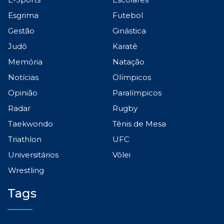
Esgrima
Futebol
Gestão
Ginástica
Judô
Karatê
Memória
Natação
Notícias
Olímpicos
Opinião
Paralímpicos
Radar
Rugby
Taekwondo
Tênis de Mesa
Triathlon
UFC
Universitários
Vôlei
Wrestling
Tags