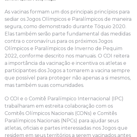
As vacinas formam um dos principais princípios para
sediar os Jogos Olímpicos e Paralímpicos de maneira
segura, como demonstrado durante Tóquio 2020.
Elas também serão parte fundamental das medidas
contra o coronavírus para os próximos Jogos
Olímpicos e Paralímpicos de Inverno de Pequim
2022, conforme descrito nos manuais. O COI reitera
a importância da vacinação e incentiva os atletas e
participantes dos Jogos a tomarem a vacina sempre
que possível para proteger não apenas a si mesmos,
mas também suas comunidades.
O COI e o Comitê Paralímpico Internacional (IPC)
trabalharam em estreita colaboração com os
Comitês Olímpicos Nacionais (CONs) e Comitês
Paralímpicos Nacionais (NPCs) para ajudar seus
atletas, oficiais e partes interessadas nos Jogos que
residem em seus territórios a serem vacinados antes