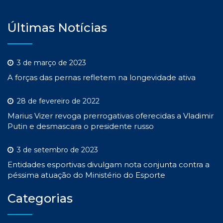
Últimas Notícias
3 de março de 2023
A forças das pernas refletem na longevidade ativa
28 de fevereiro de 2022
Marius Vizer revoga prerrogativas oferecidas a Vladimir
Putin e desmascara o presidente russo
3 de setembro de 2023
Entidades esportivas divulgam nota conjunta contra a
péssima atuação do Ministério do Esporte
Categorias