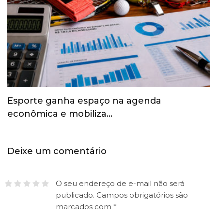
Esporte ganha espaço na agenda
econômica e mobiliza…
Deixe um comentário
O seu endereço de e-mail não será
publicado.
Campos obrigatórios são
marcados com
*