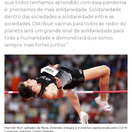
que todos tenhamos aprendido com essa pandemia
é: precisamos de mais solidariedade. Solidariedade
dentro das sociedades e solidariedade entre as
sociedades. Distribuir vacinas para todos ao redor do
planeta será um grande sinal de solidariedade para
toda a humanidade e demonstrará que somos
sempre mais fortes juntos.”
Hamish Kerr, saltador da Nova Zelândia integra a iniciativa capitaneada pelo COI ©
Cameron Spencer / Getty Images