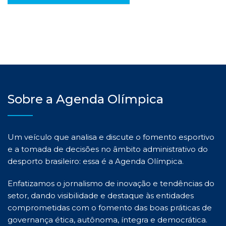
Sobre a Agenda Olímpica
Um veículo que analisa e discute o fomento esportivo
e a tomada de decisões no âmbito administrativo do
desporto brasileiro: essa é a Agenda Olímpica.
Enfatizamos o jornalismo de inovação e tendências do
setor, dando visibilidade e destaque às entidades
comprometidas com o fomento das boas práticas de
governança ética, autônoma, íntegra e democrática.