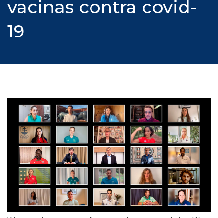
vacinas contra covid-
19