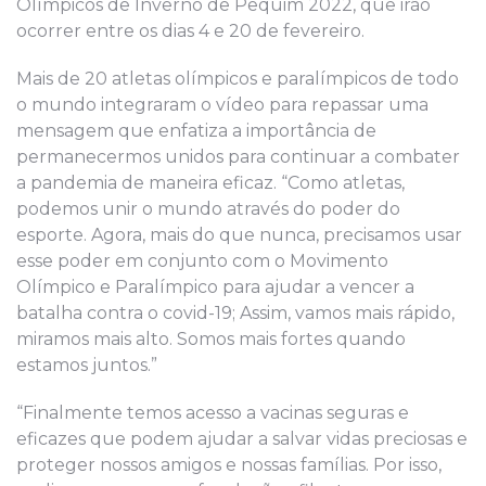
Olímpicos de Inverno de Pequim 2022, que irão
ocorrer entre os dias 4 e 20 de fevereiro.
Mais de 20 atletas olímpicos e paralímpicos de todo
o mundo integraram o vídeo para repassar uma
mensagem que enfatiza a importância de
permanecermos unidos para continuar a combater
a pandemia de maneira eficaz. “Como atletas,
podemos unir o mundo através do poder do
esporte. Agora, mais do que nunca, precisamos usar
esse poder em conjunto com o Movimento
Olímpico e Paralímpico para ajudar a vencer a
batalha contra o covid-19; Assim, vamos mais rápido,
miramos mais alto. Somos mais fortes quando
estamos juntos.”
“Finalmente temos acesso a vacinas seguras e
eficazes que podem ajudar a salvar vidas preciosas e
proteger nossos amigos e nossas famílias. Por isso,