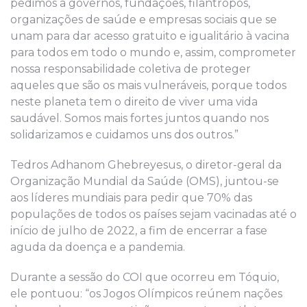
pedimos a governos, fundações, filantropos,
organizações de saúde e empresas sociais que se
unam para dar acesso gratuito e igualitário à vacina
para todos em todo o mundo e, assim, comprometer
nossa responsabilidade coletiva de proteger
aqueles que são os mais vulneráveis, porque todos
neste planeta tem o direito de viver uma vida
saudável. Somos mais fortes juntos quando nos
solidarizamos e cuidamos uns dos outros.”
Tedros Adhanom Ghebreyesus, o diretor-geral da
Organização Mundial da Saúde (OMS), juntou-se
aos líderes mundiais para pedir que 70% das
populações de todos os países sejam vacinadas até o
início de julho de 2022, a fim de encerrar a fase
aguda da doença e a pandemia.
Durante a sessão do COI que ocorreu em Tóquio,
ele pontuou: “os Jogos Olímpicos reúnem nações