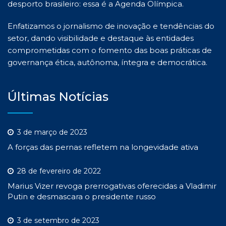
desporto brasileiro: essa é a Agenda Olímpica.
Enfatizamos o jornalismo de inovação e tendências do
setor, dando visibilidade e destaque às entidades
comprometidas com o fomento das boas práticas de
governança ética, autônoma, íntegra e democrática.
Últimas Notícias
3 de março de 2023
A forças das pernas refletem na longevidade ativa
28 de fevereiro de 2022
Marius Vizer revoga prerrogativas oferecidas a Vladimir
Putin e desmascara o presidente russo
3 de setembro de 2023