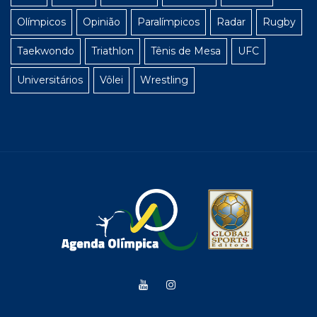
Olímpicos
Opinião
Paralímpicos
Radar
Rugby
Taekwondo
Triathlon
Tênis de Mesa
UFC
Universitários
Vôlei
Wrestling