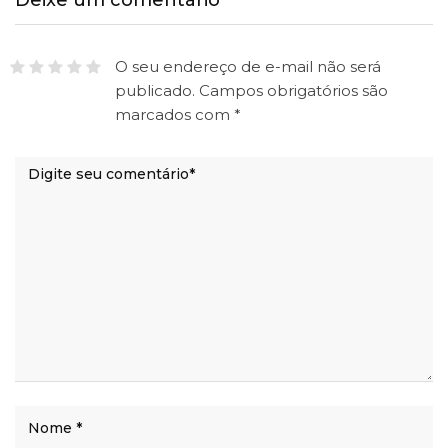
O seu endereço de e-mail não será
publicado.
Campos obrigatórios são
marcados com
*