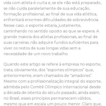
vida com atleta é curta e, se ele não está preparado,
se não cuida paralelamente de sua educação,
formação profissional, ao final de sua vida atlética,
enfrentará enormes dificuldades de sobrevivência.
Nesse caso, o esporte estaria, justamente,
caminhando no sentido oposto ao que se espera. A
grande maioria dos atletas profissionais, ao final de
suas carreiras, não adquire fundos suficientes para
viver os restos de suas longas vidas sem a
necessidade de um novo trabalho.
Quando este artigo se refere à empresa no esporte,
trata, obviamente, dos “esportes olímpicos” que,
anteriormente, eram chamados de “amadores”.
Mesmo com a profissionalização integral do esporte,
admitida pelo Comitê Olímpico Internacional desde
a década de oitenta do século passado, ainda assim,
no Brasil, esses princípios permanecem válidos,
mesmo que em escala um pouco menor. Claro que,