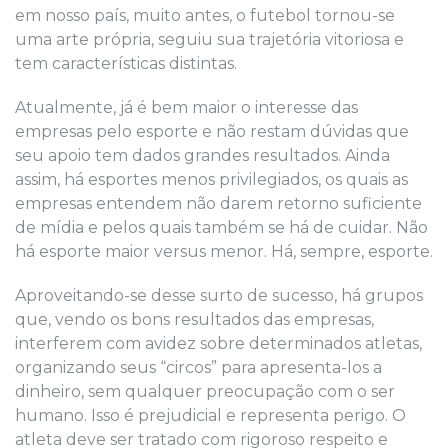
em nosso país, muito antes, o futebol tornou-se
uma arte própria, seguiu sua trajetória vitoriosa e
tem características distintas.
Atualmente, já é bem maior o interesse das
empresas pelo esporte e não restam dúvidas que
seu apoio tem dados grandes resultados. Ainda
assim, há esportes menos privilegiados, os quais as
empresas entendem não darem retorno suficiente
de mídia e pelos quais também se há de cuidar. Não
há esporte maior versus menor. Há, sempre, esporte.
Aproveitando-se desse surto de sucesso, há grupos
que, vendo os bons resultados das empresas,
interferem com avidez sobre determinados atletas,
organizando seus “circos” para apresenta-los a
dinheiro, sem qualquer preocupação com o ser
humano. Isso é prejudicial e representa perigo. O
atleta deve ser tratado com rigoroso respeito e