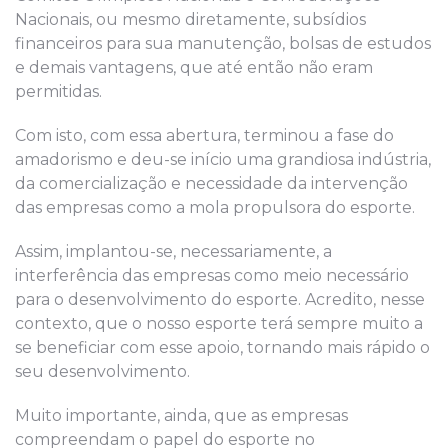
Nacionais, ou mesmo diretamente, subsídios
financeiros para sua manutenção, bolsas de estudos
e demais vantagens, que até então não eram
permitidas.
Com isto, com essa abertura, terminou a fase do
amadorismo e deu-se início uma grandiosa indústria,
da comercialização e necessidade da intervenção
das empresas como a mola propulsora do esporte.
Assim, implantou-se, necessariamente, a
interferência das empresas como meio necessário
para o desenvolvimento do esporte. Acredito, nesse
contexto, que o nosso esporte terá sempre muito a
se beneficiar com esse apoio, tornando mais rápido o
seu desenvolvimento.
Muito importante, ainda, que as empresas
compreendam o papel do esporte no