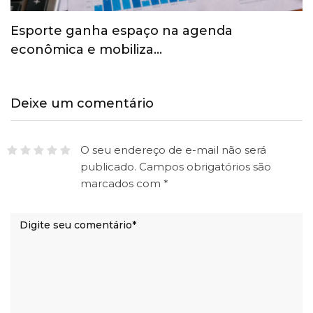
Esporte ganha espaço na agenda
econômica e mobiliza…
Deixe um comentário
O seu endereço de e-mail não será
publicado.
Campos obrigatórios são
marcados com
*