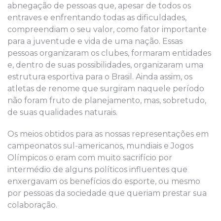
abnegação de pessoas que, apesar de todos os
entraves e enfrentando todas as dificuldades,
compreendiam o seu valor, como fator importante
para a juventude e vida de uma nação. Essas
pessoas organizaram os clubes, formaram entidades
e, dentro de suas possibilidades, organizaram uma
estrutura esportiva para o Brasil. Ainda assim, os
atletas de renome que surgiram naquele período
não foram fruto de planejamento, mas, sobretudo,
de suas qualidades naturais.
Os meios obtidos para as nossas representações em
campeonatos sul-americanos, mundiais e Jogos
Olímpicos o eram com muito sacrifício por
intermédio de alguns políticos influentes que
enxergavam os benefícios do esporte, ou mesmo
por pessoas da sociedade que queriam prestar sua
colaboração.