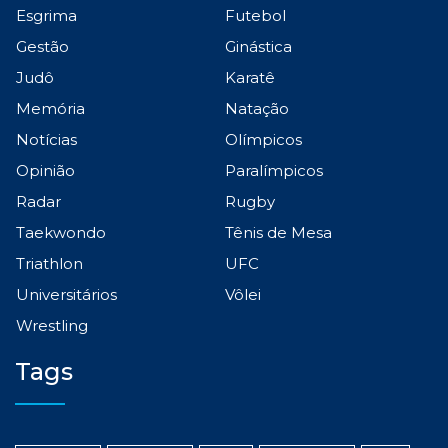
Esgrima
Futebol
Gestão
Ginástica
Judô
Karatê
Memória
Natação
Notícias
Olímpicos
Opinião
Paralímpicos
Radar
Rugby
Taekwondo
Tênis de Mesa
Triathlon
UFC
Universitários
Vôlei
Wrestling
Tags