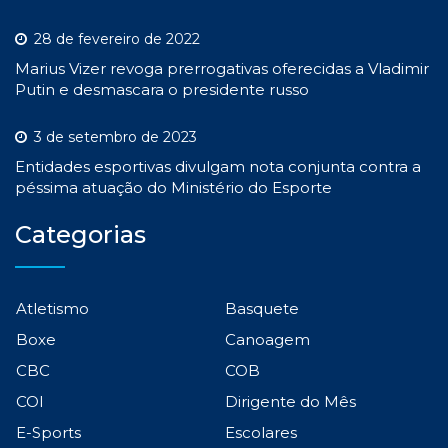
28 de fevereiro de 2022
Marius Vizer revoga prerrogativas oferecidas a Vladimir
Putin e desmascara o presidente russo
3 de setembro de 2023
Entidades esportivas divulgam nota conjunta contra a
péssima atuação do Ministério do Esporte
Categorias
Atletismo
Basquete
Boxe
Canoagem
CBC
COB
COI
Dirigente do Mês
E-Sports
Escolares