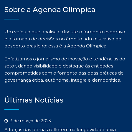
Sobre a Agenda Olímpica
Um veículo que analisa e discute o fomento esportivo
e a tomada de decisões no âmbito administrativo do
desporto brasileiro: essa é a Agenda Olímpica.
Enfatizamos o jornalismo de inovação e tendências do
setor, dando visibilidade e destaque às entidades
comprometidas com o fomento das boas práticas de
governança ética, autônoma, íntegra e democrática.
Últimas Notícias
3 de março de 2023
A forças das pernas refletem na longevidade ativa