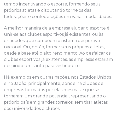
tempo incentivando o esporte, formando seus
próprios atletas e disputando torneios das
federações e confederações em várias modalidades.
A melhor maneira de a empresa ajudar o esporte é
unir-se aos clubes esportivos já existentes, ou às
entidades que compõem o sistema desportivo
nacional. Ou, então, formar seus próprios atletas,
desde a base até o alto rendimento. Ao desfalcar os
clubes esportivos já existentes, as empresas estariam
despindo um santo para vestir outro.
Há exemplos em outras nações, nos Estados Unidos
e no Japão, principalmente, aonde há clubes de
empresas formados por elas mesmas e que se
tornaram um grande potencial, representando o
próprio país em grandes torneios, sem tirar atletas
das universidades e clubes.