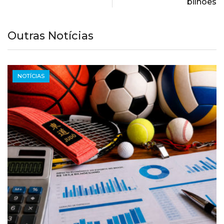
bilhões
Outras Notícias
NOTÍCIAS