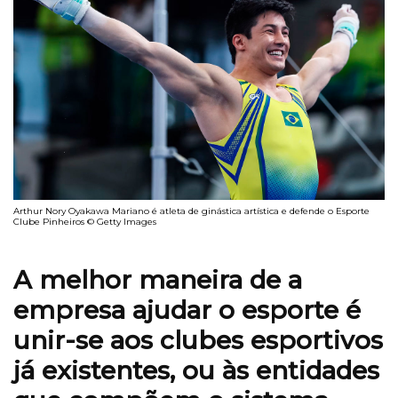
Arthur Nory Oyakawa Mariano é atleta de ginástica artística e defende o Esporte
Clube Pinheiros © Getty Images
A melhor maneira de a
empresa ajudar o esporte é
unir-se aos clubes esportivos
já existentes, ou às entidades