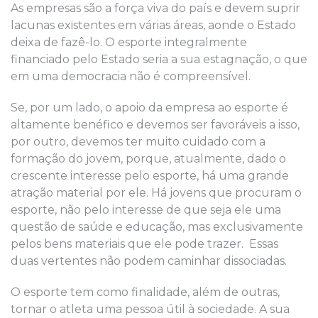
As empresas são a força viva do país e devem suprir
lacunas existentes em várias áreas, aonde o Estado
deixa de fazê-lo. O esporte integralmente
financiado pelo Estado seria a sua estagnação, o que
em uma democracia não é compreensível.
Se, por um lado, o apoio da empresa ao esporte é
altamente benéfico e devemos ser favoráveis a isso,
por outro, devemos ter muito cuidado com a
formação do jovem, porque, atualmente, dado o
crescente interesse pelo esporte, há uma grande
atração material por ele. Há jovens que procuram o
esporte, não pelo interesse de que seja ele uma
questão de saúde e educação, mas exclusivamente
pelos bens materiais que ele pode trazer. Essas
duas vertentes não podem caminhar dissociadas.
O esporte tem como finalidade, além de outras,
tornar o atleta uma pessoa útil à sociedade. A sua