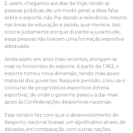
E, assim, chegamos aos dias de hoje, tendo as
pessoas públicas, de um modo geral, a ideia falsa
sobre o esporte, não lhe dando a relevância, mesmo
nas áreas de educação e saúde, que merece. Isso
ocorre justamente porque durante a juventude,
essas pessoas não tiveram uma formação esportiva
adequada.
Ainda assim, em anos mais recentes, alongam-se
mais os horizontes do esporte. A partir de 1.963, o
esporte tomou nova dimensão, tendo mais apoio
material dos governos. Naquele período, criou-se o
concurso de prognósticos esportivos (loteria
esportiva), de onde o governo passou a dar mais
apoio às Confederações desportivas nacionais.
Esse cenário fez com que o desenvolvimento do
desporto nacional tivesse um significativo atraso, de
décadas, em comparação com outras nações.