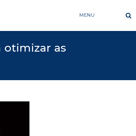
MENU
 otimizar as