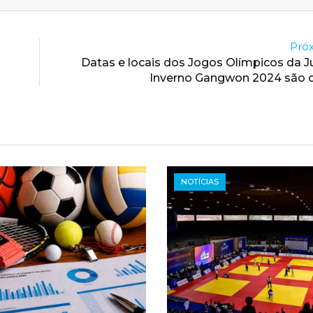
Próx
Datas e locais dos Jogos Olímpicos da 
Inverno Gangwon 2024 são 
NOTÍCIAS