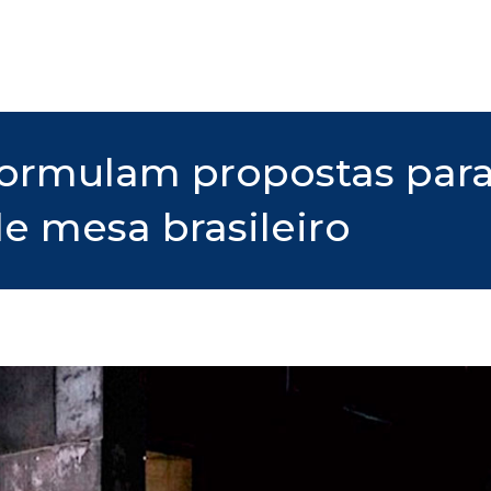
ormulam propostas para
e mesa brasileiro