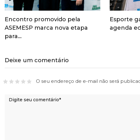
Encontro promovido pela
Esporte g
ASEMESP marca nova etapa
agenda ec
para…
Deixe um comentário
O seu endereço de e-mail não será publica