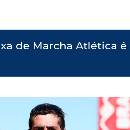
aixa de Marcha Atlética 