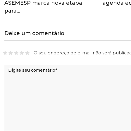
ASEMESP marca nova etapa
agenda ec
para…
Deixe um comentário
O seu endereço de e-mail não será publica