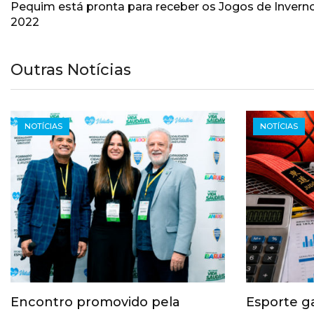
Pequim está pronta para receber os Jogos de Invern
2022
Outras Notícias
NOTÍCIAS
NOTÍCIAS
Encontro promovido pela
Esporte g