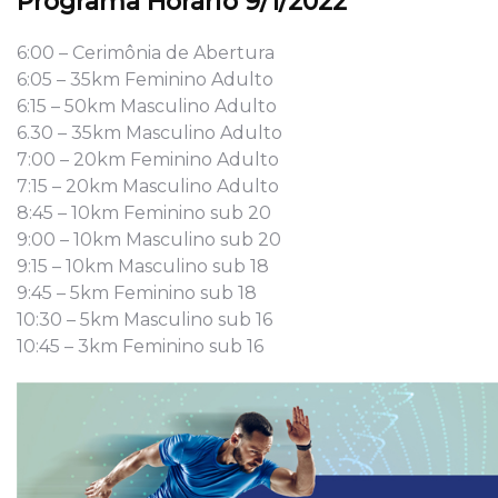
Programa Horário 9/1/2022
6:00 – Cerimônia de Abertura
6:05 – 35km Feminino Adulto
6:15 – 50km Masculino Adulto
6.30 – 35km Masculino Adulto
7:00 – 20km Feminino Adulto
7:15 – 20km Masculino Adulto
8:45 – 10km Feminino sub 20
9:00 – 10km Masculino sub 20
9:15 – 10km Masculino sub 18
9:45 – 5km Feminino sub 18
10:30 – 5km Masculino sub 16
10:45 – 3km Feminino sub 16