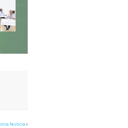
ima Notícia