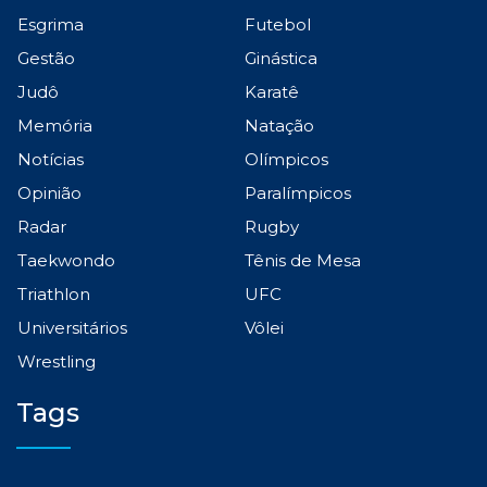
Esgrima
Futebol
Gestão
Ginástica
Judô
Karatê
Memória
Natação
Notícias
Olímpicos
Opinião
Paralímpicos
Radar
Rugby
Taekwondo
Tênis de Mesa
Triathlon
UFC
Universitários
Vôlei
Wrestling
Tags