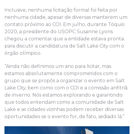
Inclusive, nenhuma licitação formal foi feita por
nenhuma cidade, apesar de diversas manterem um
contato próximo ao COI. Em julho, durante Tóquio
2020, a presidente do USOPC Susanne Lyons
chegou a comentar que a entidade estava pronta
para discutir a candidatura de Salt Lake City com o
órgão olímpico.
“Ainda não definimos um ano para licitar, mas
estamos absolutamente comprometidos com o
grupo que se propôs a organizar o evento em Salt
Lake City, bem como com o COI e a comissão anfitriã
de inverno. Nós estamos explorando e garantindo
que todos entendam como a comunidade de Salt
Lake e as cidades vizinhas podem receber diversas
oportunidades se o evento for, de fato, sediado lá.”