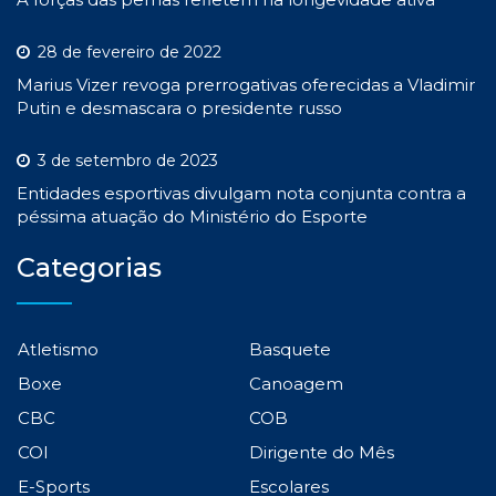
28 de fevereiro de 2022
Marius Vizer revoga prerrogativas oferecidas a Vladimir
Putin e desmascara o presidente russo
3 de setembro de 2023
Entidades esportivas divulgam nota conjunta contra a
péssima atuação do Ministério do Esporte
Categorias
Atletismo
Basquete
Boxe
Canoagem
CBC
COB
COI
Dirigente do Mês
E-Sports
Escolares