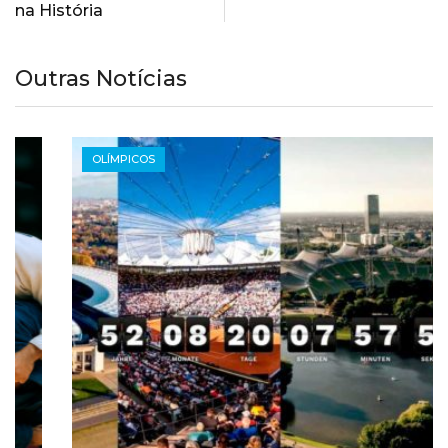
na História
Outras Notícias
OLÍMPICOS