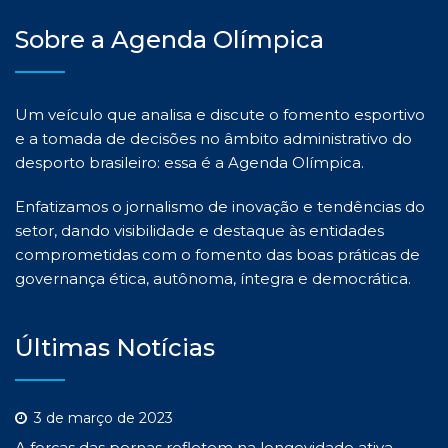
Sobre a Agenda Olímpica
Um veículo que analisa e discute o fomento esportivo
e a tomada de decisões no âmbito administrativo do
desporto brasileiro: essa é a Agenda Olímpica.
Enfatizamos o jornalismo de inovação e tendências do
setor, dando visibilidade e destaque às entidades
comprometidas com o fomento das boas práticas de
governança ética, autônoma, íntegra e democrática.
Últimas Notícias
3 de março de 2023
A forças das pernas refletem na longevidade ativa