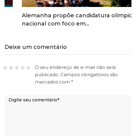
Alemanha propõe candidatura olímpica
nacional com foco em…
Deixe um comentário
O seu endereço de e-mail não será
publicado.
Campos obrigatórios são
marcados com
*