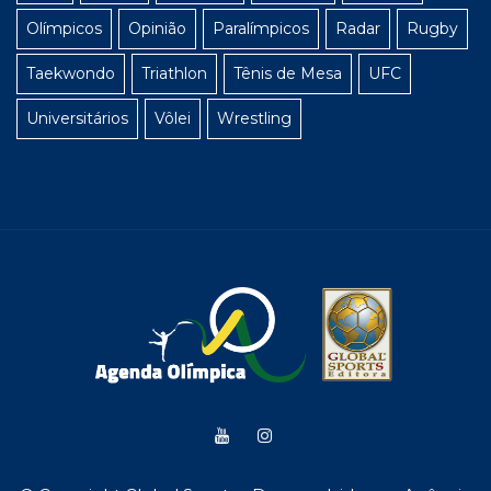
Olímpicos
Opinião
Paralímpicos
Radar
Rugby
Taekwondo
Triathlon
Tênis de Mesa
UFC
Universitários
Vôlei
Wrestling