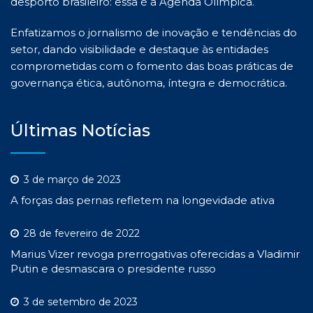
desporto brasileiro: essa é a Agenda Olímpica.
Enfatizamos o jornalismo de inovação e tendências do
setor, dando visibilidade e destaque às entidades
comprometidas com o fomento das boas práticas de
governança ética, autônoma, íntegra e democrática.
Últimas Notícias
3 de março de 2023
A forças das pernas refletem na longevidade ativa
28 de fevereiro de 2022
Marius Vizer revoga prerrogativas oferecidas a Vladimir
Putin e desmascara o presidente russo
3 de setembro de 2023