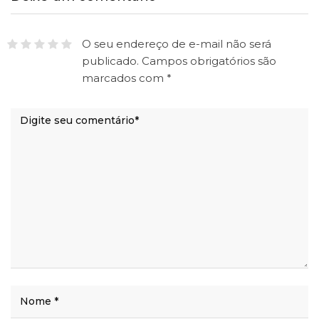
O seu endereço de e-mail não será
publicado.
Campos obrigatórios são
marcados com
*