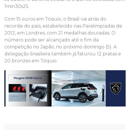
1min30s25.
Com 15 ouros em Tóquio, o Brasil vai atrás do
recorde do país, estabelecido nas Paralimpíadas de
2012, em Londres, com 21 medalhas douradas. O
número pode ser alcançado até o fim da
competição no Japão, no próximo domingo (5). A
delegação brasileira também já faturou 12 pratas e
20 bronzes em Tóquio.