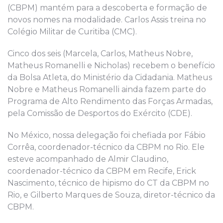
(CBPM) mantém para a descoberta e formação de
novos nomes na modalidade. Carlos Assis treina no
Colégio Militar de Curitiba (CMC).
Cinco dos seis (Marcela, Carlos, Matheus Nobre,
Matheus Romanelli e Nicholas) recebem o benefício
da Bolsa Atleta, do Ministério da Cidadania. Matheus
Nobre e Matheus Romanelli ainda fazem parte do
Programa de Alto Rendimento das Forças Armadas,
pela Comissão de Desportos do Exército (CDE).
No México, nossa delegação foi chefiada por Fábio
Corrêa, coordenador-técnico da CBPM no Rio. Ele
esteve acompanhado de Almir Claudino,
coordenador-técnico da CBPM em Recife, Erick
Nascimento, técnico de hipismo do CT da CBPM no
Rio, e Gilberto Marques de Souza, diretor-técnico da
CBPM.