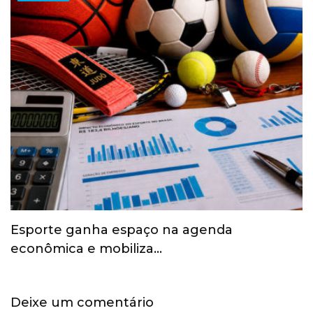
Esporte ganha espaço na agenda
econômica e mobiliza…
Deixe um comentário