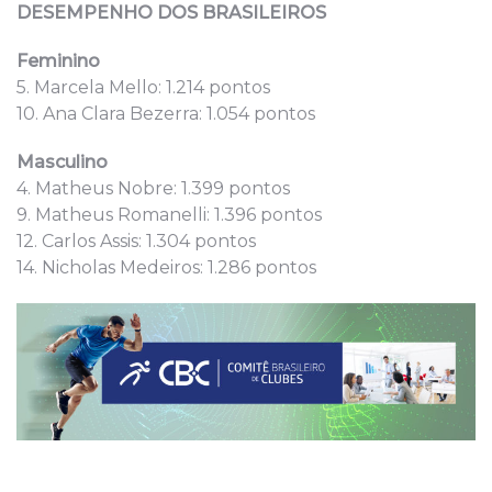
DESEMPENHO DOS BRASILEIROS
Feminino
5. Marcela Mello: 1.214 pontos
10. Ana Clara Bezerra: 1.054 pontos
Masculino
4. Matheus Nobre: 1.399 pontos
9. Matheus Romanelli: 1.396 pontos
12. Carlos Assis: 1.304 pontos
14. Nicholas Medeiros: 1.286 pontos