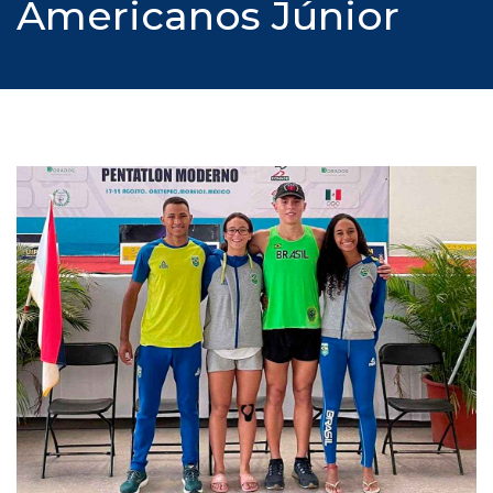
Americanos Júnior