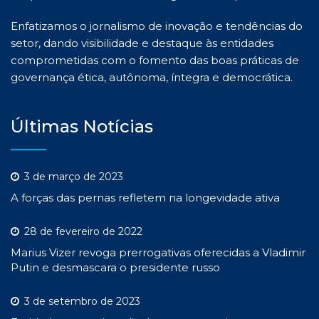
Enfatizamos o jornalismo de inovação e tendências do
setor, dando visibilidade e destaque às entidades
comprometidas com o fomento das boas práticas de
governança ética, autônoma, íntegra e democrática.
Últimas Notícias
3 de março de 2023
A forças das pernas refletem na longevidade ativa
28 de fevereiro de 2022
Marius Vizer revoga prerrogativas oferecidas a Vladimir
Putin e desmascara o presidente russo
3 de setembro de 2023