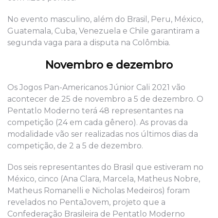
No evento masculino, além do Brasil, Peru, México,
Guatemala, Cuba, Venezuela e Chile garantiram a
segunda vaga para a disputa na Colômbia.
Novembro e dezembro
Os Jogos Pan-Americanos Júnior Cali 2021 vão
acontecer de 25 de novembro a 5 de dezembro. O
Pentatlo Moderno terá 48 representantes na
competição (24 em cada gênero). As provas da
modalidade vão ser realizadas nos últimos dias da
competição, de 2 a 5 de dezembro.
Dos seis representantes do Brasil que estiveram no
México, cinco (Ana Clara, Marcela, Matheus Nobre,
Matheus Romanelli e Nicholas Medeiros) foram
revelados no PentaJovem, projeto que a
Confederação Brasileira de Pentatlo Moderno