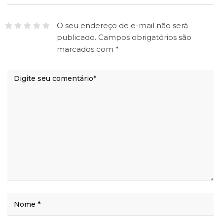
O seu endereço de e-mail não será
publicado.
Campos obrigatórios são
marcados com
*