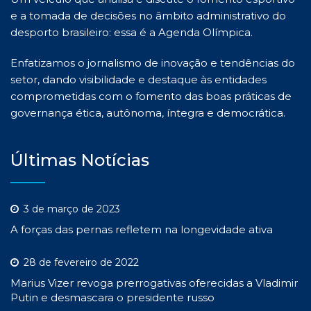
e a tomada de decisões no âmbito administrativo do
desporto brasileiro: essa é a Agenda Olímpica.
Enfatizamos o jornalismo de inovação e tendências do
setor, dando visibilidade e destaque às entidades
comprometidas com o fomento das boas práticas de
governança ética, autônoma, íntegra e democrática.
Últimas Notícias
3 de março de 2023
A forças das pernas refletem na longevidade ativa
28 de fevereiro de 2022
Marius Vizer revoga prerrogativas oferecidas a Vladimir
Putin e desmascara o presidente russo