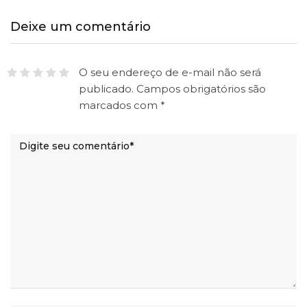
Deixe um comentário
O seu endereço de e-mail não será
publicado.
Campos obrigatórios são
marcados com
*