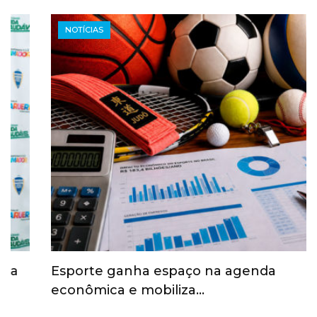
NOTÍCIAS
Esporte ganha espaço na agenda
econômica e mobiliza…