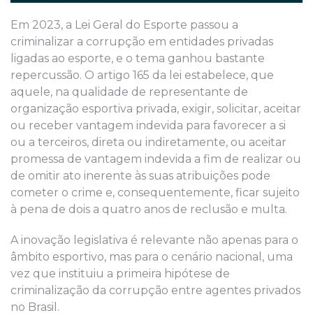
Em 2023, a Lei Geral do Esporte passou a
criminalizar a corrupção em entidades privadas
ligadas ao esporte, e o tema ganhou bastante
repercussão. O artigo 165 da lei estabelece, que
aquele, na qualidade de representante de
organização esportiva privada, exigir, solicitar, aceitar
ou receber vantagem indevida para favorecer a si
ou a terceiros, direta ou indiretamente, ou aceitar
promessa de vantagem indevida a fim de realizar ou
de omitir ato inerente às suas atribuições pode
cometer o crime e, consequentemente, ficar sujeito
à pena de dois a quatro anos de reclusão e multa.
A inovação legislativa é relevante não apenas para o
âmbito esportivo, mas para o cenário nacional, uma
vez que instituiu a primeira hipótese de
criminalização da corrupção entre agentes privados
no Brasil.