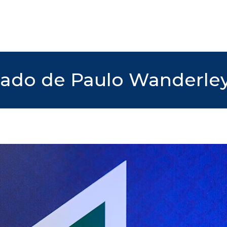
gado de Paulo Wanderley 