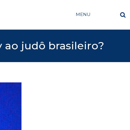
MENU
ao judô brasileiro?