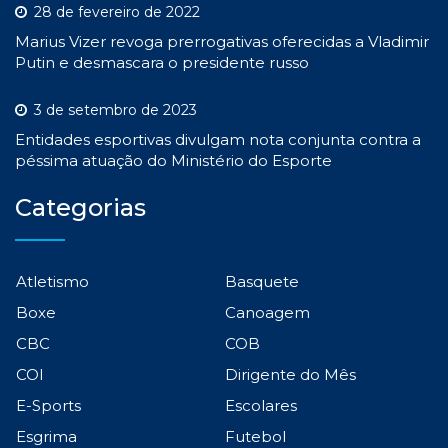
28 de fevereiro de 2022
Marius Vizer revoga prerrogativas oferecidas a Vladimir
Putin e desmascara o presidente russo
3 de setembro de 2023
Entidades esportivas divulgam nota conjunta contra a
péssima atuação do Ministério do Esporte
Categorias
Atletismo
Basquete
Boxe
Canoagem
CBC
COB
COI
Dirigente do Mês
E-Sports
Escolares
Esgrima
Futebol