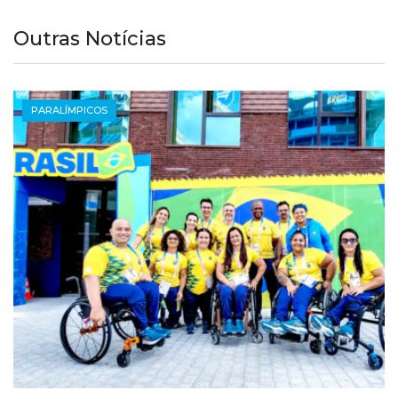
Outras Notícias
PARALÍMPICOS