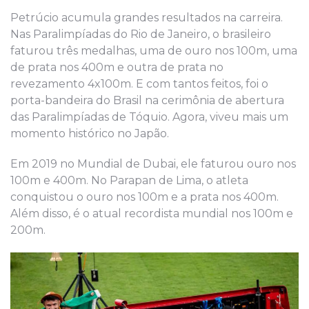
Petrúcio acumula grandes resultados na carreira.
Nas Paralimpíadas do Rio de Janeiro, o brasileiro
faturou três medalhas, uma de ouro nos 100m, uma
de prata nos 400m e outra de prata no
revezamento 4x100m. E com tantos feitos, foi o
porta-bandeira do Brasil na cerimônia de abertura
das Paralimpíadas de Tóquio. Agora, viveu mais um
momento histórico no Japão.
Em 2019 no Mundial de Dubai, ele faturou ouro nos
100m e 400m. No Parapan de Lima, o atleta
conquistou o ouro nos 100m e a prata nos 400m.
Além disso, é o atual recordista mundial nos 100m e
200m.