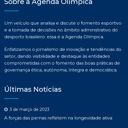
Sobre a Agenda Olímpica
Um veículo que analisa e discute o fomento esportivo
e a tomada de decisões no âmbito administrativo do
desporto brasileiro: essa é a Agenda Olímpica.
Enfatizamos o jornalismo de inovação e tendências do
setor, dando visibilidade e destaque às entidades
comprometidas com o fomento das boas práticas de
governança ética, autônoma, íntegra e democrática.
Últimas Notícias
3 de março de 2023
A forças das pernas refletem na longevidade ativa