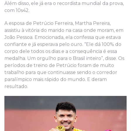
Além disso, ele já era o recordista mundial da prova,
com 10s42.
A esposa de Petrúcio Ferreira, Martha Pereira,
assistiu à vitória do marido na casa onde moram, em
João Pessoa. Emocionada, ela confessa que estava
confiante e já esperava pelo ouro. “Ele dá 100% do
corpo dele todos os dias e a consequência é essa
medalha. Um orgulho para o Brasil inteiro”, disse. Os
períodos de treino de Petrúcio foram de muito
trabalho para que continuasse sendo o corredor
paralímpico mais rápido do mundo. E deram
resultado.