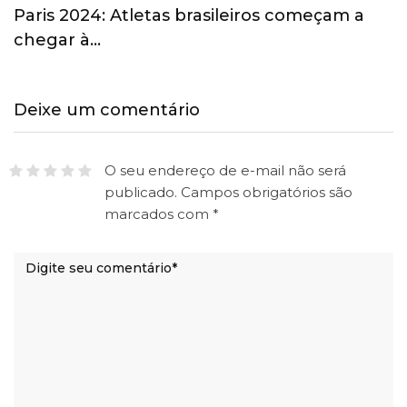
Paris 2024: Atletas brasileiros começam a
chegar à…
Deixe um comentário
O seu endereço de e-mail não será
publicado.
Campos obrigatórios são
marcados com
*