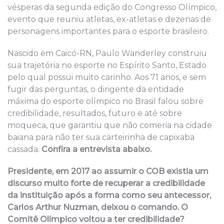
vésperas da segunda edição do Congresso Olímpico,
evento que reuniu atletas, ex-atletas e dezenas de
personagens importantes para o esporte brasileiro.
Nascido em Caicó-RN, Paulo Wanderley construiu
sua trajetória no esporte no Espírito Santo, Estado
pelo qual possui muito carinho. Aos 71 anos, e sem
fugir das perguntas, o dirigente da entidade
máxima do esporte olímpico no Brasil falou sobre
credibilidade, resultados, futuro e até sobre
moqueca, que garantiu que não comeria na cidade
baiana para não ter sua carteirinha de capixaba
cassada.
Confira a entrevista abaixo.
Presidente, em 2017 ao assumir o COB existia um
discurso muito forte de recuperar a credibilidade
da instituição após a forma como seu antecessor,
Carlos Arthur Nuzman, deixou o comando. O
Comitê Olímpico voltou a ter credibilidade?