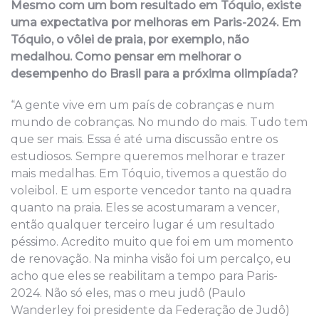
Mesmo com um bom resultado em Tóquio, existe
uma expectativa por melhoras em Paris-2024. Em
Tóquio, o vôlei de praia, por exemplo, não
medalhou. Como pensar em melhorar o
desempenho do Brasil para a próxima olimpíada?
“A gente vive em um país de cobranças e num
mundo de cobranças. No mundo do mais. Tudo tem
que ser mais. Essa é até uma discussão entre os
estudiosos. Sempre queremos melhorar e trazer
mais medalhas. Em Tóquio, tivemos a questão do
voleibol. E um esporte vencedor tanto na quadra
quanto na praia. Eles se acostumaram a vencer,
então qualquer terceiro lugar é um resultado
péssimo. Acredito muito que foi em um momento
de renovação. Na minha visão foi um percalço, eu
acho que eles se reabilitam a tempo para Paris-
2024. Não só eles, mas o meu judô (Paulo
Wanderley foi presidente da Federação de Judô)