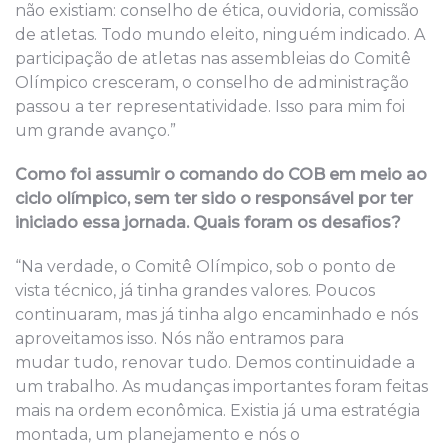
não existiam: conselho de ética, ouvidoria, comissão
de atletas. Todo mundo eleito, ninguém indicado. A
participação de atletas nas assembleias do Comitê
Olímpico cresceram, o conselho de administração
passou a ter representatividade. Isso para mim foi
um grande avanço.”
Como foi assumir o comando do COB em meio ao
ciclo olímpico, sem ter sido o responsável por ter
iniciado essa jornada. Quais foram os desafios?
“Na verdade, o Comitê Olímpico, sob o ponto de
vista técnico, já tinha grandes valores. Poucos
continuaram, mas já tinha algo encaminhado e nós
aproveitamos isso. Nós não entramos para
mudar tudo, renovar tudo. Demos continuidade a
um trabalho. As mudanças importantes foram feitas
mais na ordem econômica. Existia já uma estratégia
montada, um planejamento e nós o