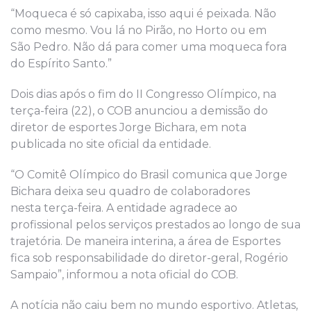
“Moqueca é só capixaba, isso aqui é peixada. Não
como mesmo. Vou lá no Pirão, no Horto ou em
São Pedro. Não dá para comer uma moqueca fora
do Espírito Santo.”
Dois dias após o fim do II Congresso Olímpico, na
terça-feira (22), o COB anunciou a demissão do
diretor de esportes Jorge Bichara, em nota
publicada no site oficial da entidade.
“O Comitê Olímpico do Brasil comunica que Jorge
Bichara deixa seu quadro de colaboradores
nesta terça-feira. A entidade agradece ao
profissional pelos serviços prestados ao longo de sua
trajetória. De maneira interina, a área de Esportes
fica sob responsabilidade do diretor-geral, Rogério
Sampaio”, informou a nota oficial do COB.
A notícia não caiu bem no mundo esportivo. Atletas,