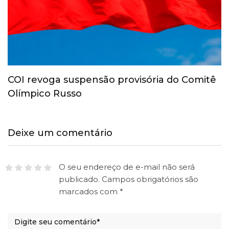
COI revoga suspensão provisória do Comitê
Olímpico Russo
Deixe um comentário
O seu endereço de e-mail não será
publicado.
Campos obrigatórios são
marcados com
*