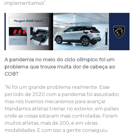
implementamos”.
A pandemia no meio do ciclo olímpico foi um
problema que trouxe muita dor de cabeça ao
COB?
“Aí foi um grande problema realmente. Esse
período de 2020 com a pandemia foi assustador,
mas nós tivemos mecanismos para avançar.
Mandamos atletas treinar no exterior, em países
onde as coisas estavam mais controladas. Foram
muitos atletas, mais de 200, e em várias
modalidades. E com isso a gente conseguiu