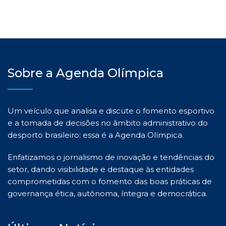
Sobre a Agenda Olímpica
Um veículo que analisa e discute o fomento esportivo
e a tomada de decisões no âmbito administrativo do
desporto brasileiro: essa é a Agenda Olímpica.
Enfatizamos o jornalismo de inovação e tendências do
setor, dando visibilidade e destaque às entidades
comprometidas com o fomento das boas práticas de
governança ética, autônoma, íntegra e democrática.