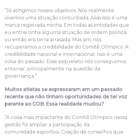
“Já atingimos nossos objetivos. Nós realmente
vivemos uma situação conturbada. Aliás isso é uma
marca registrada minha. Em todas as entidades que
eu entrei tinha alguma situação de ordem política
ou então era terra arrasada. Mas sim, nós
recuperamos a credibilidade do Comitê Olímpico. A
credibilidade nacional e internacional. Isso é uma
coisa do passado. Esse esqueleto nós conseguimos
enterrar, principalmente na questão da
governança.”
Muitos atletas se expressaram em um passado
recente que não tinham oportunidades de ter voz
perante ao COB. Essa realidade mudou?
“A coisa mais impactante do Comitê Olímpico nessa
gestão foi ampliar a participação da
comunidade esportiva. Criação de conselhos que