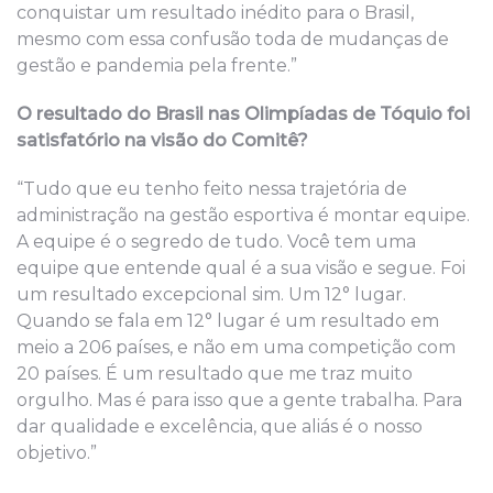
conquistar um resultado inédito para o Brasil,
mesmo com essa confusão toda de mudanças de
gestão e pandemia pela frente.”
O resultado do Brasil nas Olimpíadas de Tóquio foi
satisfatório na visão do Comitê?
“Tudo que eu tenho feito nessa trajetória de
administração na gestão esportiva é montar equipe.
A equipe é o segredo de tudo. Você tem uma
equipe que entende qual é a sua visão e segue. Foi
um resultado excepcional sim. Um 12° lugar.
Quando se fala em 12° lugar é um resultado em
meio a 206 países, e não em uma competição com
20 países. É um resultado que me traz muito
orgulho. Mas é para isso que a gente trabalha. Para
dar qualidade e excelência, que aliás é o nosso
objetivo.”