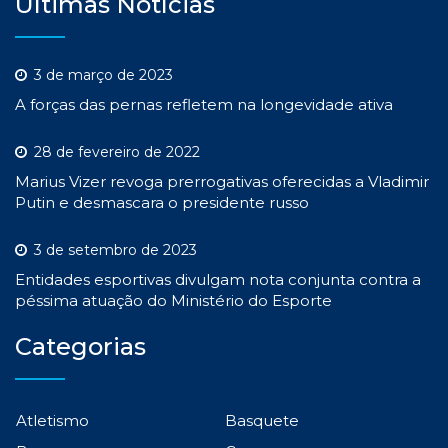
Últimas Notícias
3 de março de 2023
A forças das pernas refletem na longevidade ativa
28 de fevereiro de 2022
Marius Vizer revoga prerrogativas oferecidas a Vladimir
Putin e desmascara o presidente russo
3 de setembro de 2023
Entidades esportivas divulgam nota conjunta contra a
péssima atuação do Ministério do Esporte
Categorias
Atletismo
Basquete