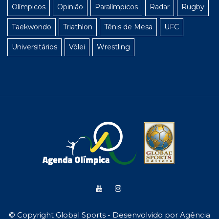
Olímpicos
Opinião
Paralímpicos
Radar
Rugby
Taekwondo
Triathlon
Tênis de Mesa
UFC
Universitários
Vôlei
Wrestling
© Copyright Global Sports - Desenvolvido por
Agência