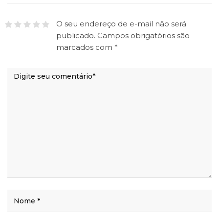
O seu endereço de e-mail não será
publicado.
Campos obrigatórios são
marcados com
*