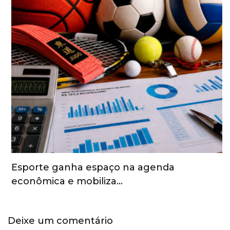
Esporte ganha espaço na agenda
econômica e mobiliza…
Deixe um comentário