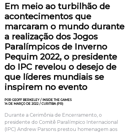
Em meio ao turbilhão de
acontecimentos que
marcaram o mundo durante
a realização dos Jogos
Paralímpicos de Inverno
Pequim 2022, o presidente
do IPC revelou o desejo de
que líderes mundiais se
inspirem no evento
POR GEOFF BERKELEY / INSIDE THE GAMES
14 DE MARÇO DE 2022 / CURITIBA (PR)
Durante a Cerimônia de Encerramento, o
presidente do Comitê Paralímpico Internacional
(IPC) Andrew Parsons prestou homenagem aos