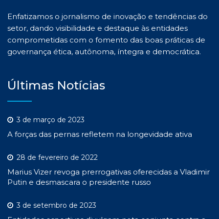
Enfatizamos o jornalismo de inovação e tendências do
setor, dando visibilidade e destaque às entidades
comprometidas com o fomento das boas práticas de
governança ética, autônoma, íntegra e democrática.
Últimas Notícias
3 de março de 2023
A forças das pernas refletem na longevidade ativa
28 de fevereiro de 2022
Marius Vizer revoga prerrogativas oferecidas a Vladimir
Putin e desmascara o presidente russo
3 de setembro de 2023