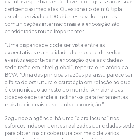
eventos esportivos estão fazendo e quais são as suas
deficiências imediatas. Questionário de múltipla
escolha enviado a 100 cidades revelou que as
comunicações internacionais e a exposição são
consideradas muito importantes.
“Uma disparidade pode ser vista entre as
expectativas e a realidade do impacto de sediar
eventos esportivos na exposição que as cidades-
sede terão em nível global”, reporta o relatório da
BCW. “Uma das principais razões para isso parece ser
a falta de estrutura e estratégia em relação ao que
é comunicado ao resto do mundo. A maioria das
cidades-sede tende a inclinar-se para ferramentas
mais tradicionais para ganhar exposição.”
Segundo a agência, há uma “clara lacuna” nos
esforços independentes realizados por cidades-sede
para obter maior cobertura por meio de vários