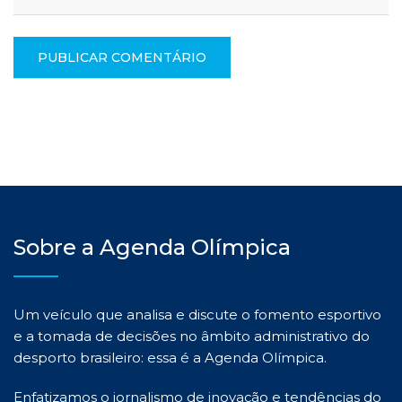
Sobre a Agenda Olímpica
Um veículo que analisa e discute o fomento esportivo
e a tomada de decisões no âmbito administrativo do
desporto brasileiro: essa é a Agenda Olímpica.
Enfatizamos o jornalismo de inovação e tendências do