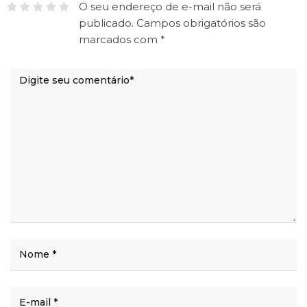
O seu endereço de e-mail não será
publicado.
Campos obrigatórios são
marcados com
*