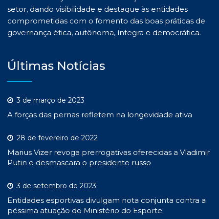
setor, dando visibilidade e destaque às entidades
comprometidas com o fomento das boas práticas de
governança ética, autônoma, íntegra e democrática.
Últimas Notícias
3 de março de 2023
A forças das pernas refletem na longevidade ativa
28 de fevereiro de 2022
Marius Vizer revoga prerrogativas oferecidas a Vladimir
Putin e desmascara o presidente russo
3 de setembro de 2023
Entidades esportivas divulgam nota conjunta contra a
péssima atuação do Ministério do Esporte