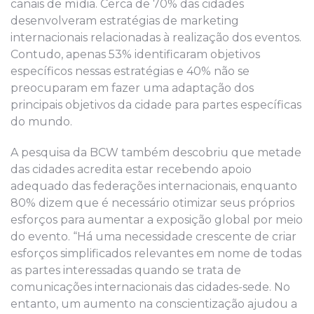
canais de mídia. Cerca de 70% das cidades
desenvolveram estratégias de marketing
internacionais relacionadas à realização dos eventos.
Contudo, apenas 53% identificaram objetivos
específicos nessas estratégias e 40% não se
preocuparam em fazer uma adaptação dos
principais objetivos da cidade para partes específicas
do mundo.
A pesquisa da BCW também descobriu que metade
das cidades acredita estar recebendo apoio
adequado das federações internacionais, enquanto
80% dizem que é necessário otimizar seus próprios
esforços para aumentar a exposição global por meio
do evento. “Há uma necessidade crescente de criar
esforços simplificados relevantes em nome de todas
as partes interessadas quando se trata de
comunicações internacionais das cidades-sede. No
entanto, um aumento na conscientização ajudou a