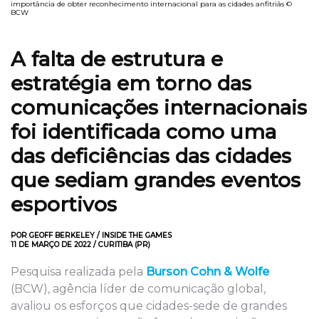
importância de obter reconhecimento internacional para as cidades anfitriãs ©
BCW
A falta de estrutura e
estratégia em torno das
comunicações internacionais
foi identificada como uma
das deficiências das cidades
que sediam grandes eventos
esportivos
POR GEOFF BERKELEY / INSIDE THE GAMES
11 DE MARÇO DE 2022 / CURITIBA (PR)
Pesquisa realizada pela
Burson Cohn & Wolfe
(BCW), agência líder de comunicação global,
avaliou os esforços que cidades-sede de grandes