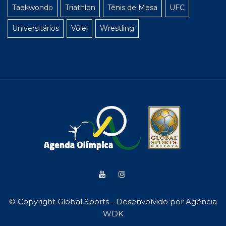
Taekwondo
Triathlon
Tênis de Mesa
UFC
Universitários
Vôlei
Wrestling
© Copyright Global Sports - Desenvolvido por
Agência
WDK