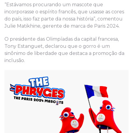
“Estávamos procurando um mascote que
incorporasse o espírito francês, que usasse as cores
do país, isso faz parte da nossa história”, comentou
Julie Matikhine, gerente de marca de Paris 2024.
O presidente das Olimpíadas da capital francesa,
Tony Estanguet, declarou que o gorro é um
sinônimo de liberdade que destaca a promoção da
inclusão.