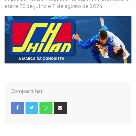
entre 26 de julho e 11 de agosto de 2024.
Compartilhar
Whatsapp
Share
via
Email