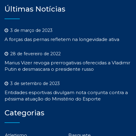
Últimas Notícias
3 de março de 2023
A forças das pernas refletem na longevidade ativa
28 de fevereiro de 2022
Marius Vizer revoga prerrogativas oferecidas a Vladimir
Putin e desmascara o presidente russo
3 de setembro de 2023
Entidades esportivas divulgam nota conjunta contra a
péssima atuação do Ministério do Esporte
Categorias
Atletismo
Basquete