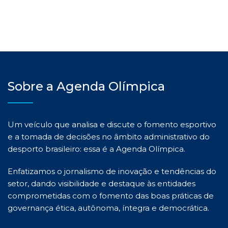
Sobre a Agenda Olímpica
Um veículo que analisa e discute o fomento esportivo
e a tomada de decisões no âmbito administrativo do
desporto brasileiro: essa é a Agenda Olímpica.
Enfatizamos o jornalismo de inovação e tendências do
setor, dando visibilidade e destaque às entidades
comprometidas com o fomento das boas práticas de
governança ética, autônoma, íntegra e democrática.