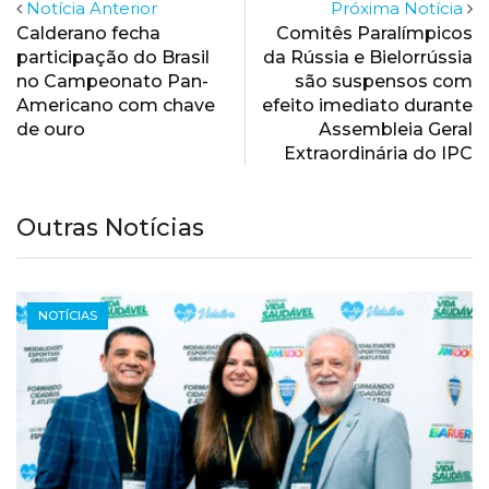
Notícia Anterior
Próxima Notícia
Calderano fecha
Comitês Paralímpicos
participação do Brasil
da Rússia e Bielorrússia
no Campeonato Pan-
são suspensos com
Americano com chave
efeito imediato durante
de ouro
Assembleia Geral
Extraordinária do IPC
Outras Notícias
NOTÍCIAS