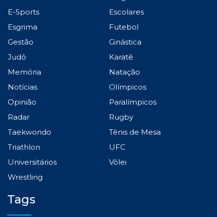
E-Sports
Escolares
Esgrima
Futebol
Gestão
Ginástica
Judô
Karatê
Memória
Natação
Notícias
Olímpicos
Opinião
Paralímpicos
Radar
Rugby
Taekwondo
Tênis de Mesa
Triathlon
UFC
Universitários
Vôlei
Wrestling
Tags