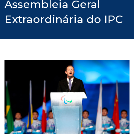
Assembleia Geral
Extraordinária do IPC