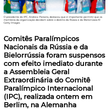
O presidente do IPC, Andrew Parsons, destacou que é importante permitir que os
membros da organização decidam sobre o destino da Rússia e da Bielorrússia ©
Getty Images
Comitês Paralímpicos
Nacionais da Rússia e da
Bielorrússia foram suspensos
com efeito imediato durante
a Assembleia Geral
Extraordinária do Comitê
Paralímpico Internacional
(IPC), realizada ontem em
Berlim, na Alemanha