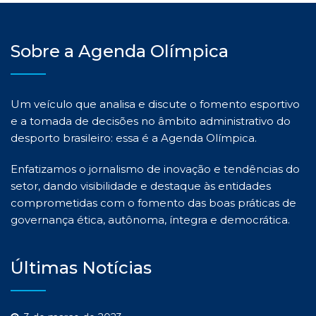
Sobre a Agenda Olímpica
Um veículo que analisa e discute o fomento esportivo
e a tomada de decisões no âmbito administrativo do
desporto brasileiro: essa é a Agenda Olímpica.
Enfatizamos o jornalismo de inovação e tendências do
setor, dando visibilidade e destaque às entidades
comprometidas com o fomento das boas práticas de
governança ética, autônoma, íntegra e democrática.
Últimas Notícias