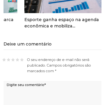
Esporte ganha espaço na agenda
econômica e mobiliza…
Deixe um comentário
O seu endereço de e-mail não será
publicado.
Campos obrigatórios são
marcados com
*