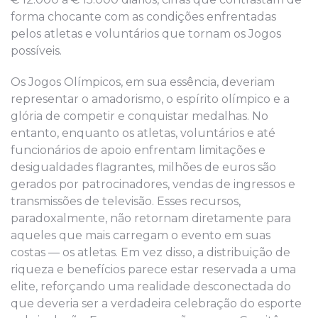
forma chocante com as condições enfrentadas
pelos atletas e voluntários que tornam os Jogos
possíveis.
Os Jogos Olímpicos, em sua essência, deveriam
representar o amadorismo, o espírito olímpico e a
glória de competir e conquistar medalhas. No
entanto, enquanto os atletas, voluntários e até
funcionários de apoio enfrentam limitações e
desigualdades flagrantes, milhões de euros são
gerados por patrocinadores, vendas de ingressos e
transmissões de televisão. Esses recursos,
paradoxalmente, não retornam diretamente para
aqueles que mais carregam o evento em suas
costas — os atletas. Em vez disso, a distribuição de
riqueza e benefícios parece estar reservada a uma
elite, reforçando uma realidade desconectada do
que deveria ser a verdadeira celebração do esporte