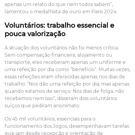
apenas um relato do que nem todos sabem”,
lamentou o medalhista de ouro em Paris 2024.
Voluntários: trabalho essencial e
pouca valorização
A situação dos voluntários não foi menos crítica.
Sem compensação financeira, alojamento ou
transporte, eles receberam apenas um uniforme e
uma refeição por dia como “benefício”. Muitas vezes,
essas refeições eram oferecidas apenas nos dias de
trabalho. “Nos dão uma refeição por dia, mas apenas
quando estamos de serviço. Nos dias de folga, não
recebemos nem isso”, disseram dois voluntários
suíços que pediram anonimato.
Os 45 mil voluntários, essenciais para o
funcionamento dos Jogos, desempenhavam tarefas
que iam desde recepção e orientação de