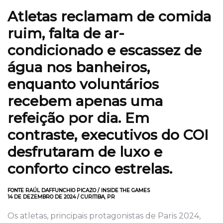
Atletas reclamam de comida
ruim, falta de ar-
condicionado e escassez de
água nos banheiros,
enquanto voluntários
recebem apenas uma
refeição por dia. Em
contraste, executivos do COI
desfrutaram de luxo e
conforto cinco estrelas.
FONTE RAÚL DAFFUNCHIO PICAZO / INSIDE THE GAMES
14 DE DEZEMBRO DE 2024 / CURITIBA, PR
Os atletas, principais protagonistas de Paris 2024,