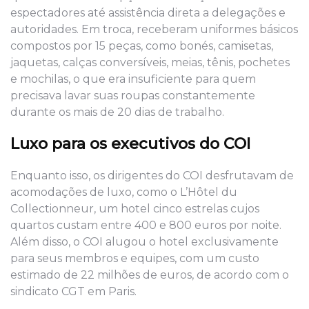
espectadores até assistência direta a delegações e
autoridades. Em troca, receberam uniformes básicos
compostos por 15 peças, como bonés, camisetas,
jaquetas, calças conversíveis, meias, tênis, pochetes
e mochilas, o que era insuficiente para quem
precisava lavar suas roupas constantemente
durante os mais de 20 dias de trabalho.
Luxo para os executivos do COI
Enquanto isso, os dirigentes do COI desfrutavam de
acomodações de luxo, como o L’Hôtel du
Collectionneur, um hotel cinco estrelas cujos
quartos custam entre 400 e 800 euros por noite.
Além disso, o COI alugou o hotel exclusivamente
para seus membros e equipes, com um custo
estimado de 22 milhões de euros, de acordo com o
sindicato CGT em Paris.