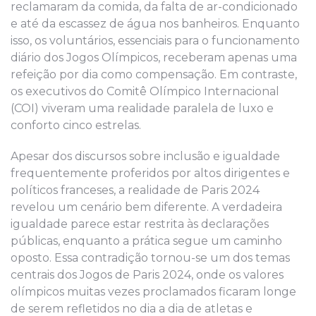
reclamaram da comida, da falta de ar-condicionado
e até da escassez de água nos banheiros. Enquanto
isso, os voluntários, essenciais para o funcionamento
diário dos Jogos Olímpicos, receberam apenas uma
refeição por dia como compensação. Em contraste,
os executivos do Comitê Olímpico Internacional
(COI) viveram uma realidade paralela de luxo e
conforto cinco estrelas.
Apesar dos discursos sobre inclusão e igualdade
frequentemente proferidos por altos dirigentes e
políticos franceses, a realidade de Paris 2024
revelou um cenário bem diferente. A verdadeira
igualdade parece estar restrita às declarações
públicas, enquanto a prática segue um caminho
oposto. Essa contradição tornou-se um dos temas
centrais dos Jogos de Paris 2024, onde os valores
olímpicos muitas vezes proclamados ficaram longe
de serem refletidos no dia a dia de atletas e