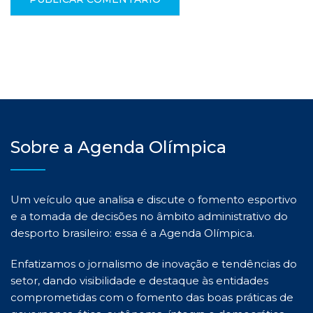
Sobre a Agenda Olímpica
Um veículo que analisa e discute o fomento esportivo
e a tomada de decisões no âmbito administrativo do
desporto brasileiro: essa é a Agenda Olímpica.
Enfatizamos o jornalismo de inovação e tendências do
setor, dando visibilidade e destaque às entidades
comprometidas com o fomento das boas práticas de