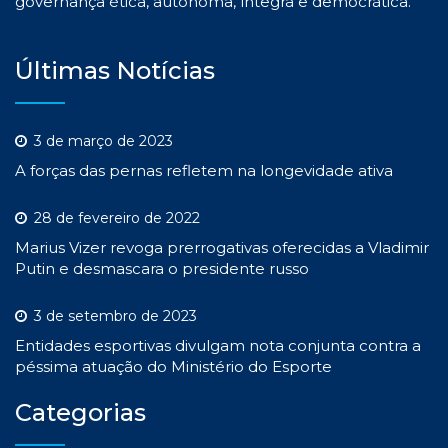
governança ética, autônoma, íntegra e democrática.
Últimas Notícias
3 de março de 2023
A forças das pernas refletem na longevidade ativa
28 de fevereiro de 2022
Marius Vizer revoga prerrogativas oferecidas a Vladimir
Putin e desmascara o presidente russo
3 de setembro de 2023
Entidades esportivas divulgam nota conjunta contra a
péssima atuação do Ministério do Esporte
Categorias