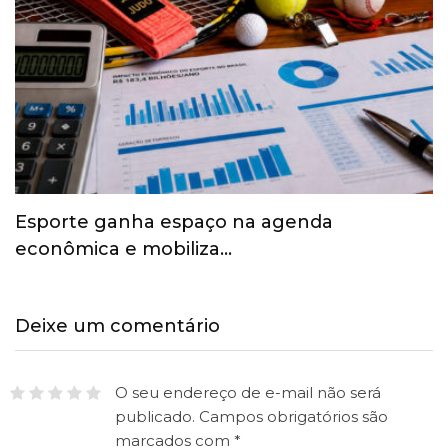
Esporte ganha espaço na agenda
econômica e mobiliza…
Deixe um comentário
O seu endereço de e-mail não será
publicado.
Campos obrigatórios são
marcados com
*