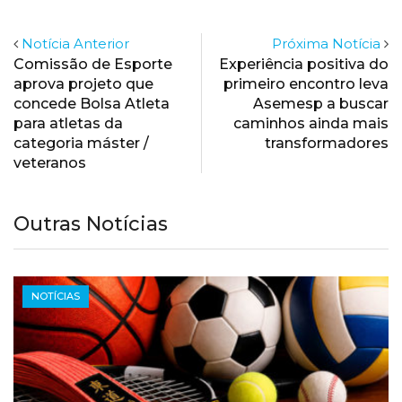
Notícia Anterior
Próxima Notícia
Comissão de Esporte
Experiência positiva do
aprova projeto que
primeiro encontro leva
concede Bolsa Atleta
Asemesp a buscar
para atletas da
caminhos ainda mais
categoria máster /
transformadores
veteranos
Outras Notícias
NOTÍCIAS