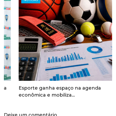
Esporte ganha espaço na agenda
econômica e mobiliza…
Deixe um comentário