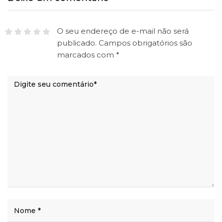
O seu endereço de e-mail não será
publicado.
Campos obrigatórios são
marcados com
*