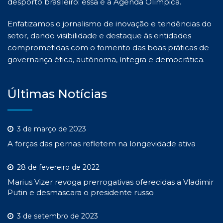
desporto brasileiro: essa é a Agenda Olímpica.
Enfatizamos o jornalismo de inovação e tendências do
setor, dando visibilidade e destaque às entidades
comprometidas com o fomento das boas práticas de
governança ética, autônoma, íntegra e democrática.
Últimas Notícias
3 de março de 2023
A forças das pernas refletem na longevidade ativa
28 de fevereiro de 2022
Marius Vizer revoga prerrogativas oferecidas a Vladimir
Putin e desmascara o presidente russo
3 de setembro de 2023