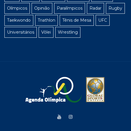
Olímpicos
Opinião
Paralímpicos
Radar
Rugby
Taekwondo
Triathlon
Tênis de Mesa
UFC
Universitários
Vôlei
Wrestling