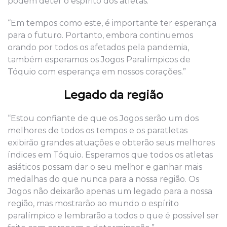
podem deter o espírito dos atletas.
“Em tempos como este, é importante ter esperança
para o futuro. Portanto, embora continuemos
orando por todos os afetados pela pandemia,
também esperamos os Jogos Paralímpicos de
Tóquio com esperança em nossos corações.”
Legado da região
“Estou confiante de que os Jogos serão um dos
melhores de todos os tempos e os paratletas
exibirão grandes atuações e obterão seus melhores
índices em Tóquio. Esperamos que todos os atletas
asiáticos possam dar o seu melhor e ganhar mais
medalhas do que nunca para a nossa região. Os
Jogos não deixarão apenas um legado para a nossa
região, mas mostrarão ao mundo o espírito
paralímpico e lembrarão a todos o que é possível ser