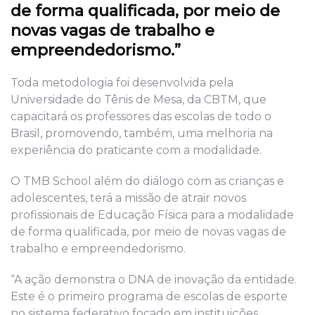
de forma qualificada, por meio de
novas vagas de trabalho e
empreendedorismo.”
Toda metodologia foi desenvolvida pela
Universidade do Tênis de Mesa, da CBTM, que
capacitará os professores das escolas de todo o
Brasil, promovendo, também, uma melhoria na
experiência do praticante com a modalidade.
O TMB School além do diálogo com as crianças e
adolescentes, terá a missão de atrair novos
profissionais de Educação Física para a modalidade
de forma qualificada, por meio de novas vagas de
trabalho e empreendedorismo.
“A ação demonstra o DNA de inovação da entidade.
Este é o primeiro programa de escolas de esporte
no sistema federativo focado em instituições