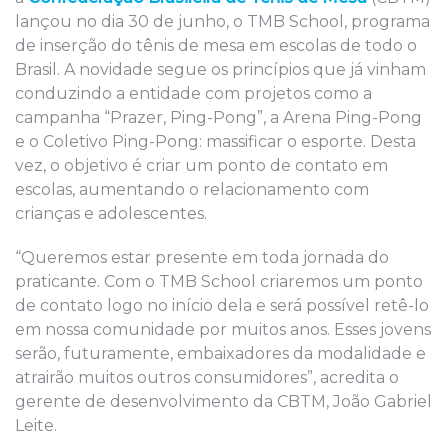
lançou no dia 30 de junho, o TMB School, programa
de inserção do tênis de mesa em escolas de todo o
Brasil. A novidade segue os princípios que já vinham
conduzindo a entidade com projetos como a
campanha “Prazer, Ping-Pong”, a Arena Ping-Pong
e o Coletivo Ping-Pong: massificar o esporte. Desta
vez, o objetivo é criar um ponto de contato em
escolas, aumentando o relacionamento com
crianças e adolescentes.
“Queremos estar presente em toda jornada do
praticante. Com o TMB School criaremos um ponto
de contato logo no início dela e será possível retê-lo
em nossa comunidade por muitos anos. Esses jovens
serão, futuramente, embaixadores da modalidade e
atrairão muitos outros consumidores”, acredita o
gerente de desenvolvimento da CBTM, João Gabriel
Leite.