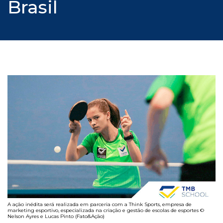
Brasil
A ação inédita será realizada em parceria com a Think Sports, empresa de
marketing esportivo, especializada na criação e gestão de escolas de esportes ©
Nelson Ayres e Lucas Pinto (Fato&Ação)