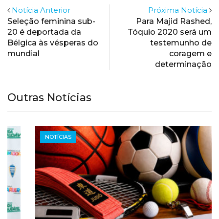
Notícia Anterior
Próxima Notícia
Seleção feminina sub-
Para Majid Rashed,
20 é deportada da
Tóquio 2020 será um
Bélgica às vésperas do
testemunho de
mundial
coragem e
determinação
Outras Notícias
NOTÍCIAS