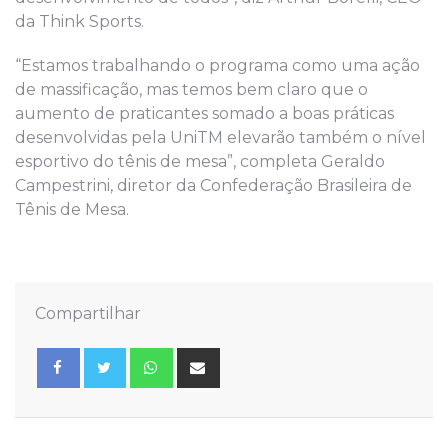
da Think Sports.
“Estamos trabalhando o programa como uma ação
de massificação, mas temos bem claro que o
aumento de praticantes somado a boas práticas
desenvolvidas pela UniTM elevarão também o nível
esportivo do tênis de mesa”, completa Geraldo
Campestrini, diretor da Confederação Brasileira de
Tênis de Mesa.
Compartilhar
Whatsapp
Share
via
Email