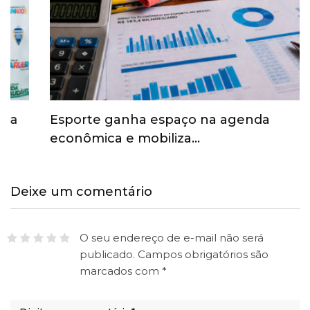
Esporte ganha espaço na agenda
econômica e mobiliza…
Deixe um comentário
O seu endereço de e-mail não será
publicado.
Campos obrigatórios são
marcados com
*