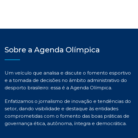
Sobre a Agenda Olímpica
Um veículo que analisa e discute o fomento esportivo
e a tomada de decisões no âmbito administrativo do
desporto brasileiro: essa é a Agenda Olímpica.
Enfatizamos o jornalismo de inovação e tendências do
setor, dando visibilidade e destaque às entidades
comprometidas com o fomento das boas práticas de
governança ética, autônoma, íntegra e democrática.