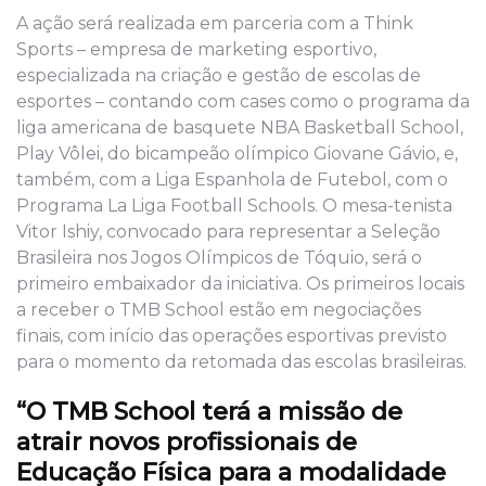
A ação será realizada em parceria com a Think
Sports – empresa de marketing esportivo,
especializada na criação e gestão de escolas de
esportes – contando com cases como o programa da
liga americana de basquete NBA Basketball School,
Play Vôlei, do bicampeão olímpico Giovane Gávio, e,
também, com a Liga Espanhola de Futebol, com o
Programa La Liga Football Schools. O mesa-tenista
Vitor Ishiy, convocado para representar a Seleção
Brasileira nos Jogos Olímpicos de Tóquio, será o
primeiro embaixador da iniciativa. Os primeiros locais
a receber o TMB School estão em negociações
finais, com início das operações esportivas previsto
para o momento da retomada das escolas brasileiras.
“O TMB School terá a missão de
atrair novos profissionais de
Educação Física para a modalidade