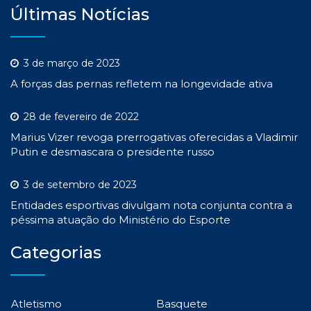
Últimas Notícias
3 de março de 2023
A forças das pernas refletem na longevidade ativa
28 de fevereiro de 2022
Marius Vizer revoga prerrogativas oferecidas a Vladimir
Putin e desmascara o presidente russo
3 de setembro de 2023
Entidades esportivas divulgam nota conjunta contra a
péssima atuação do Ministério do Esporte
Categorias
Atletismo
Basquete