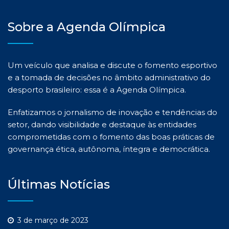
Sobre a Agenda Olímpica
Um veículo que analisa e discute o fomento esportivo
e a tomada de decisões no âmbito administrativo do
desporto brasileiro: essa é a Agenda Olímpica.
Enfatizamos o jornalismo de inovação e tendências do
setor, dando visibilidade e destaque às entidades
comprometidas com o fomento das boas práticas de
governança ética, autônoma, íntegra e democrática.
Últimas Notícias
3 de março de 2023