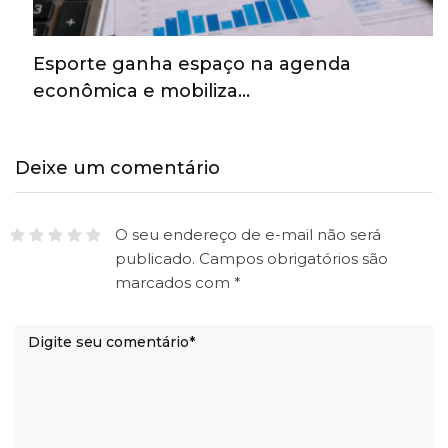
Esporte ganha espaço na agenda
econômica e mobiliza…
Deixe um comentário
O seu endereço de e-mail não será
publicado.
Campos obrigatórios são
marcados com
*