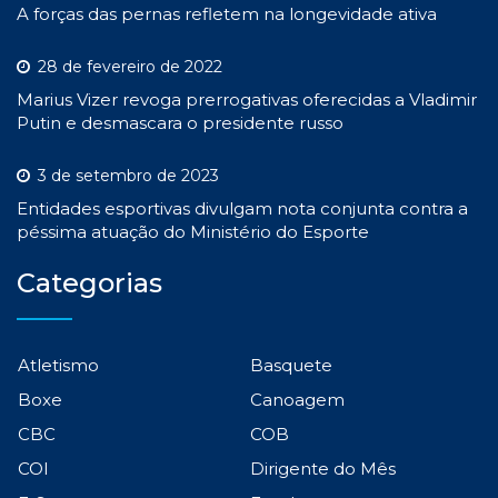
A forças das pernas refletem na longevidade ativa
28 de fevereiro de 2022
Marius Vizer revoga prerrogativas oferecidas a Vladimir
Putin e desmascara o presidente russo
3 de setembro de 2023
Entidades esportivas divulgam nota conjunta contra a
péssima atuação do Ministério do Esporte
Categorias
Atletismo
Basquete
Boxe
Canoagem
CBC
COB
COI
Dirigente do Mês