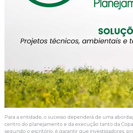
Para a entidade, o sucesso dependerá de uma abordag
centro do planejamento e da execução tanto da Copa
segundo o escritório, é garantir que investigadores, 