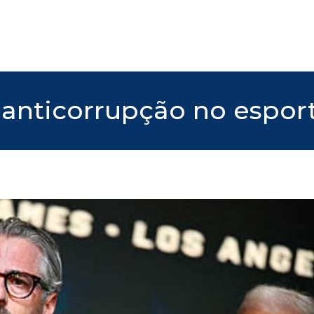
 anticorrupção no espor