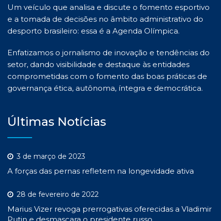
Um veículo que analisa e discute o fomento esportivo
e a tomada de decisões no âmbito administrativo do
desporto brasileiro: essa é a Agenda Olímpica.
Enfatizamos o jornalismo de inovação e tendências do
setor, dando visibilidade e destaque às entidades
comprometidas com o fomento das boas práticas de
governança ética, autônoma, íntegra e democrática.
Últimas Notícias
3 de março de 2023
A forças das pernas refletem na longevidade ativa
28 de fevereiro de 2022
Marius Vizer revoga prerrogativas oferecidas a Vladimir
Putin e desmascara o presidente russo