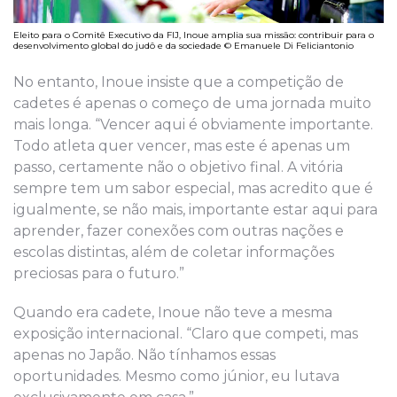
Eleito para o Comitê Executivo da FIJ, Inoue amplia sua missão: contribuir para o
desenvolvimento global do judô e da sociedade © Emanuele Di Feliciantonio
No entanto, Inoue insiste que a competição de
cadetes é apenas o começo de uma jornada muito
mais longa. “Vencer aqui é obviamente importante.
Todo atleta quer vencer, mas este é apenas um
passo, certamente não o objetivo final. A vitória
sempre tem um sabor especial, mas acredito que é
igualmente, se não mais, importante estar aqui para
aprender, fazer conexões com outras nações e
escolas distintas, além de coletar informações
preciosas para o futuro.”
Quando era cadete, Inoue não teve a mesma
exposição internacional. “Claro que competi, mas
apenas no Japão. Não tínhamos essas
oportunidades. Mesmo como júnior, eu lutava