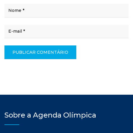
Sobre a Agenda Olímpica