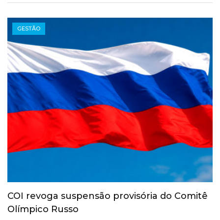
GESTÃO
COI revoga suspensão provisória do Comitê
Olímpico Russo