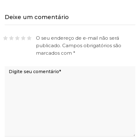
Deixe um comentário
O seu endereço de e-mail não será
publicado.
Campos obrigatórios são
marcados com
*