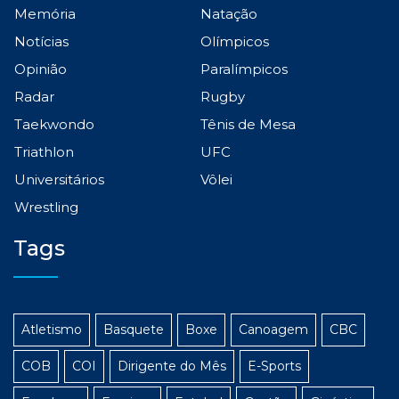
Memória
Natação
Notícias
Olímpicos
Opinião
Paralímpicos
Radar
Rugby
Taekwondo
Tênis de Mesa
Triathlon
UFC
Universitários
Vôlei
Wrestling
Tags
Atletismo
Basquete
Boxe
Canoagem
CBC
COB
COI
Dirigente do Mês
E-Sports